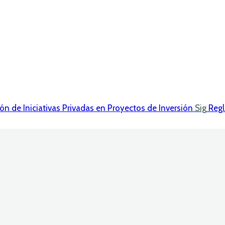
n de Iniciativas Privadas en Proyectos de Inversión
Sig
Regl