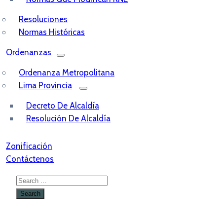
Resoluciones
Normas Históricas
Ordenanzas
Ordenanza Metropolitana
Lima Provincia
Decreto De Alcaldía
Resolución De Alcaldía
Zonificación
Contáctenos