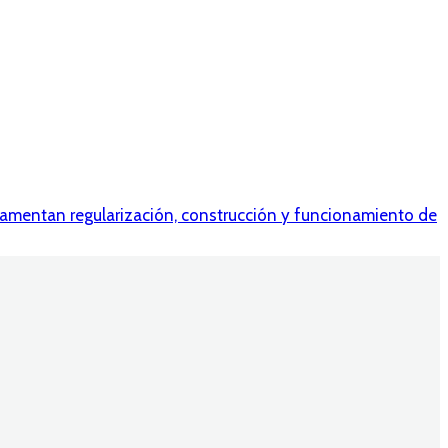
amentan regularización, construcción y funcionamiento de