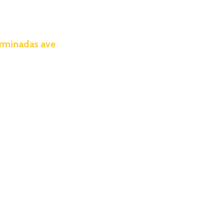
erminadas ave