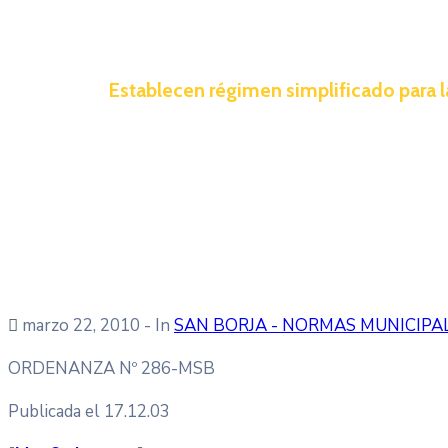
Establecen régimen simplificado para 
marzo 22, 2010
- In
SAN BORJA - NORMAS MUNICIPA
ORDENANZA Nº 286-MSB
Publicada el 17.12.03