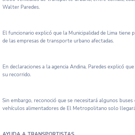
Walter Paredes.
El funcionario explicó que la Municipalidad de Lima tiene
de las empresas de transporte urbano afectadas.
En declaraciones a la agencia Andina, Paredes explicó que
su recorrido.
Sin embargo, reconoció que se necesitará algunos buses d
vehículos alimentadores de El Metropolitano solo llegarán
AYUDA A TRANSPORTISTAS