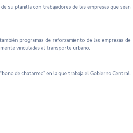
de su planilla con trabajadores de las empresas que sean
o también programas de reforzamiento de las empresas de
amente vinculadas al transporte urbano.
bono de chatarreo” en la que trabaja el Gobierno Central.