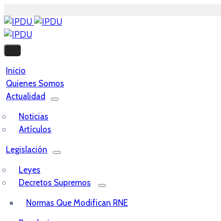
Inicio
Quienes Somos
Actualidad
Noticias
Artículos
Legislación
Leyes
Decretos Supremos
Normas Que Modifican RNE