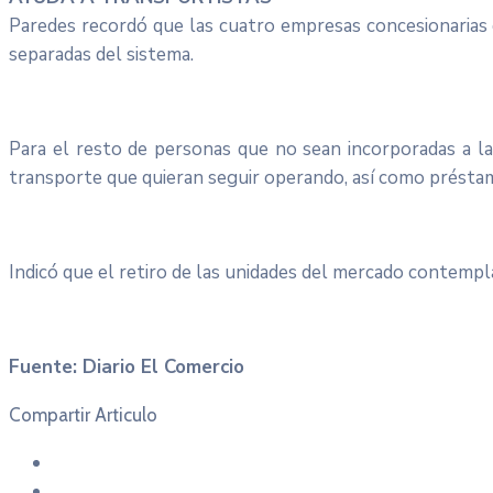
Paredes recordó que las cuatro empresas concesionarias 
separadas del sistema.
Para el resto de personas que no sean incorporadas a l
transporte que quieran seguir operando, así como présta
Indicó que el retiro de las unidades del mercado contemp
Fuente: Diario El Comercio
Compartir Articulo