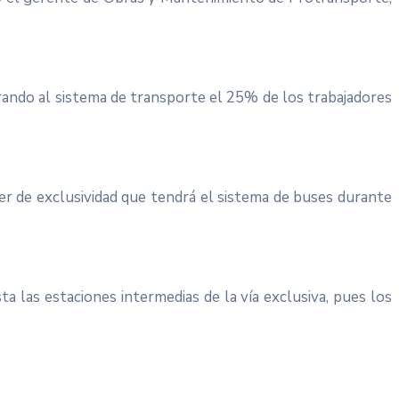
orando al sistema de transporte el 25% de los trabajadores
ter de exclusividad que tendrá el sistema de buses durante
 las estaciones intermedias de la vía exclusiva, pues los