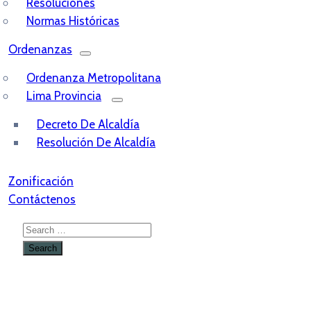
Resoluciones
Normas Históricas
Ordenanzas
Ordenanza Metropolitana
Lima Provincia
Decreto De Alcaldía
Resolución De Alcaldía
Zonificación
Contáctenos