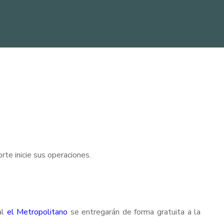
rte inicie sus operaciones.
al
el Metropolitano
se entregarán de forma gratuita a la