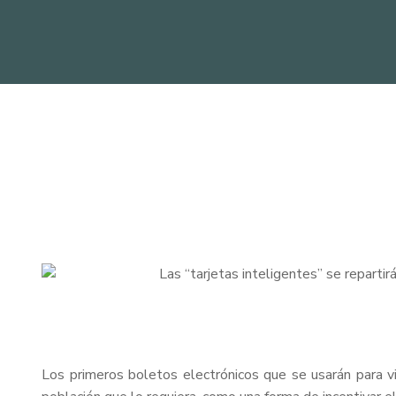
Las “tarjetas inteligentes” se repartir
Los primeros boletos electrónicos que se usarán para vi