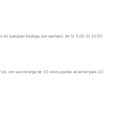
 en cualquier bodega, por ejemplo, de S/. 5.00, S/. 10.00,
n sol, con una recarga de 10 soles puede alcanzar para 10