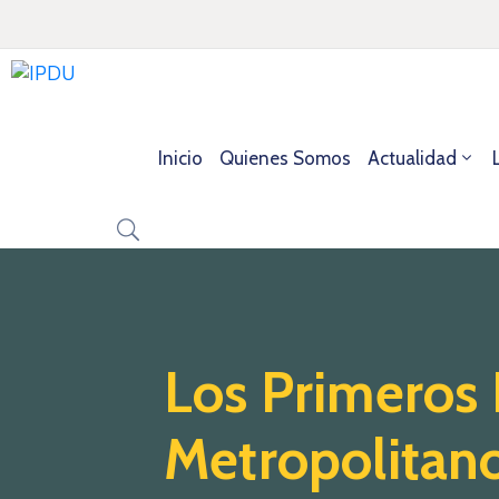
Inicio
Quienes Somos
Actualidad
Los Primeros 
Metropolitano