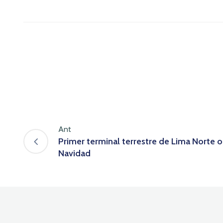
Ant
Primer terminal terrestre de Lima Norte 
Navidad