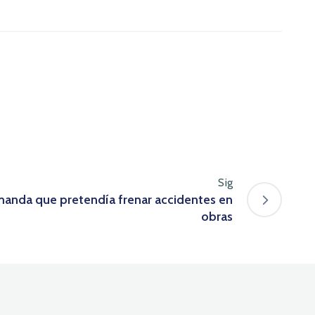
Sig
anda que pretendía frenar accidentes en
obras