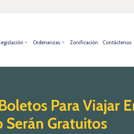
Legislación
Ordenanzas
Zonificación
Contáctenos
Boletos Para Viajar E
 Serán Gratuitos