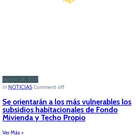
agosto 26, 2021
In
NOTICIAS
Comment off
Se orientarán a los más vulnerables los
subsidios habitacionales de Fondo
Mivienda y Techo Propio