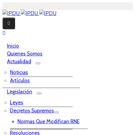
Inicio
Quienes Somos
Actualidad
Noticias
Artículos
Legislación
Leyes
Decretos Supremos
Normas Que Modifican RNE
Resoluciones