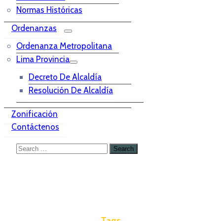
Normas Históricas
Ordenanzas
Ordenanza Metropolitana
Lima Provincia
Decreto De Alcaldía
Resolución De Alcaldía
Zonificación
Contáctenos
Tags