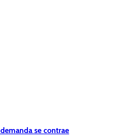
o demanda se contrae