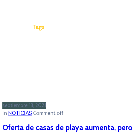
Tags
septiembre 13, 2021
In
NOTICIAS
Comment off
Oferta de casas de playa aumenta, per