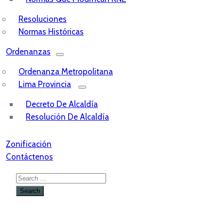
Resoluciones
Normas Históricas
Ordenanzas
Ordenanza Metropolitana
Lima Provincia
Decreto De Alcaldía
Resolución De Alcaldía
Zonificación
Contáctenos