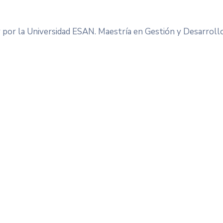
r por la Universidad ESAN. Maestría en Gestión y Desarrollo