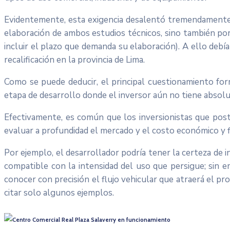
Evidentemente, esta exigencia desalentó tremendamente l
elaboración de ambos estudios técnicos, sino también por
incluir el plazo que demanda su elaboración). A ello debí
recalificación en la provincia de Lima.
Como se puede deducir, el principal cuestionamiento fo
etapa de desarrollo donde el inversor aún no tiene absolu
Efectivamente, es común que los inversionistas que post
evaluar a profundidad el mercado y el costo económico y f
Por ejemplo, el desarrollador podría tener la certeza de i
compatible con la intensidad del uso que persigue; sin 
conocer con precisión el flujo vehicular que atraerá el p
citar solo algunos ejemplos.