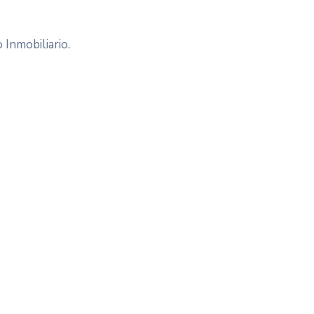
 Inmobiliario.