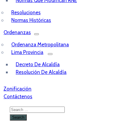
Normas Que Modifican RNE
Resoluciones
Normas Históricas
Ordenanzas
Ordenanza Metropolitana
Lima Provincia
Decreto De Alcaldía
Resolución De Alcaldía
Zonificación
Contáctenos