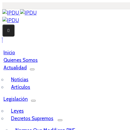
Inicio
Quienes Somos
Actualidad
Noticias
Artículos
Legislación
Leyes
Decretos Supremos