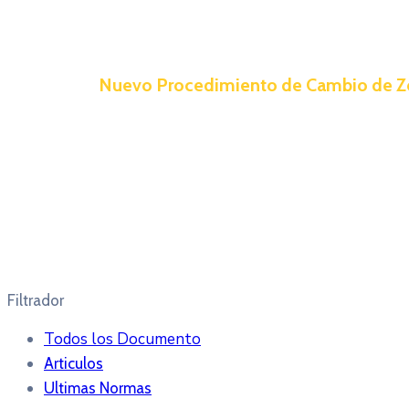
Nuevo Procedimiento de Cambio de Zo
Filtrador
Todos los Documento
Articulos
Ultimas Normas