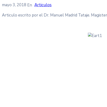
mayo 3, 2018
Articulos
Articulo escrito por el Dr. Manuel Madrid Tataje. Magiste