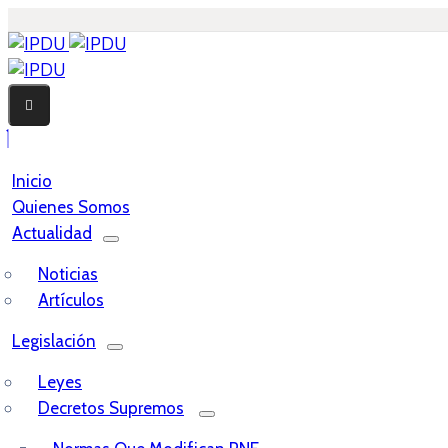
Inicio
Quienes Somos
Actualidad
Noticias
Artículos
Legislación
Leyes
Decretos Supremos