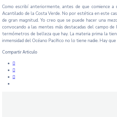
Como escribí anteriormente, antes de que comience a 
Acantilado de la Costa Verde. No por estética en este c
de gran magnitud. Yo creo que se puede hacer una mezcla
convocando a las mentes más destacadas del campo de la 
termómetros de belleza que hay. La materia prima la tien
inmensidad del Océano Pacífico no lo tiene nadie. Hay qu
Compartir Articulo