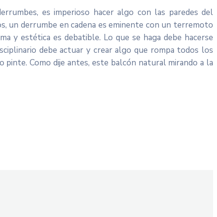
errumbes, es imperioso hacer algo con las paredes del
rtos, un derrumbe en cadena es eminente con un terremoto
rma y estética es debatible. Lo que se haga debe hacerse
sciplinario debe actuar y crear algo que rompa todos los
 pinte. Como dije antes, este balcón natural mirando a la