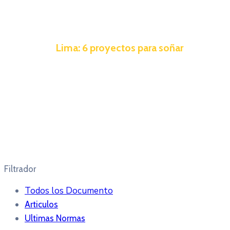
Lima: 6 proyectos para soñar
Filtrador
Todos los Documento
Articulos
Ultimas Normas