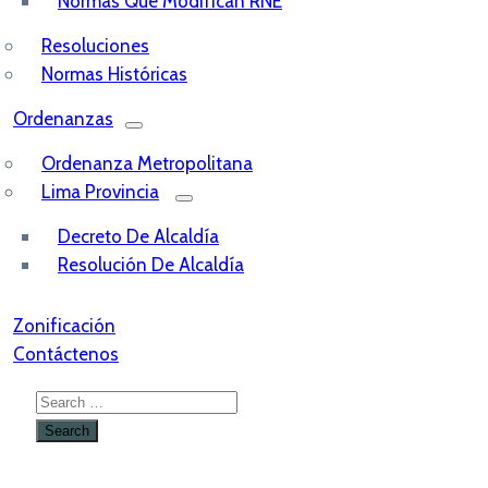
Normas Que Modifican RNE
Resoluciones
Normas Históricas
Ordenanzas
Ordenanza Metropolitana
Lima Provincia
Decreto De Alcaldía
Resolución De Alcaldía
Zonificación
Contáctenos