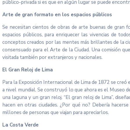
público-privada si es que en algún lugar se puede encontr
Arte de gran formato en los espacios públicos
Se necesitan cientos de obras de arte buenas de gran fo
espacios públicos, para enriquecer las vivencias de todo
conceptos creados por las mentes más brillantes de la ciu
consensuado para el Arte de la Ciudad. Una comisión que 
visitada también por extranjeros y nacionales.
El Gran Reloj de Lima
Para la Exposición Internacional de Lima de 1872 se creó
a nivel mundial. Se construyó lo que ahora es el Museo de
una laguna y un gran reloj. “El gran reloj de Lima”, diseñ
hacen en otras ciudades. ¿Por qué no? Debería hacerse 
millones de personas que viajan para apreciarlos.
La Costa Verde