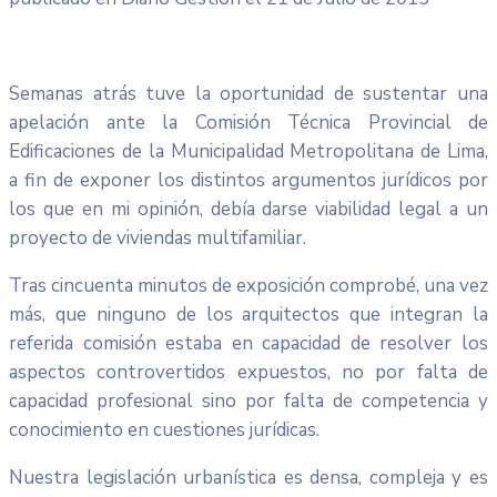
Semanas atrás tuve la oportunidad de sustentar una
apelación ante la Comisión Técnica Provincial de
Edificaciones de la Municipalidad Metropolitana de Lima,
a fin de exponer los distintos argumentos jurídicos por
los que en mi opinión, debía darse viabilidad legal a un
proyecto de viviendas multifamiliar.
Tras cincuenta minutos de exposición comprobé, una vez
más, que ninguno de los arquitectos que integran la
referida comisión estaba en capacidad de resolver los
aspectos controvertidos expuestos, no por falta de
capacidad profesional sino por falta de competencia y
conocimiento en cuestiones jurídicas.
Nuestra legislación urbanística es densa, compleja y es