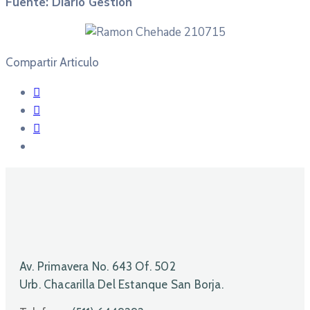
Fuente: Diario Gestión
Compartir Articulo
Av. Primavera No. 643 Of. 502
Urb. Chacarilla Del Estanque San Borja.