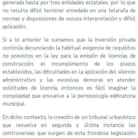
generada hasta por tres entidades estatales, por lo que
no resulta difícil terminar enredado en una telaraña de
normas y disposiciones de oscura interpretación y difícil
aplicación.
Si a lo anterior le sumamos que la inversión privada
continúa denunciando la habitual exigencia de requisitos
no previstos en la ley para la emisión de licencias de
construcción, el incumplimiento de los plazos
establecidos, las dificultades en la aplicación del silencio
administrativo y las excesivas demoras en atender
solicitudes de licencia, entonces es fácil imaginar la
complejidad que envuelve a la permisología edificatoria
municipal.
En dicho contexto, la creación de un tribunal urbanístico
que resuelva en segunda y última instancia las
controversias que surgen de esta frondosa legislación