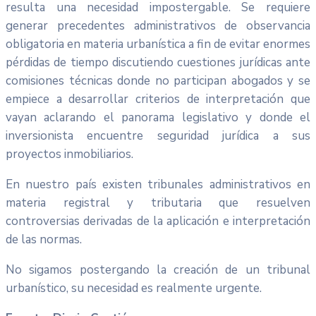
resulta una necesidad impostergable. Se requiere
generar precedentes administrativos de observancia
obligatoria en materia urbanística a fin de evitar enormes
pérdidas de tiempo discutiendo cuestiones jurídicas ante
comisiones técnicas donde no participan abogados y se
empiece a desarrollar criterios de interpretación que
vayan aclarando el panorama legislativo y donde el
inversionista encuentre seguridad jurídica a sus
proyectos inmobiliarios.
En nuestro país existen tribunales administrativos en
materia registral y tributaria que resuelven
controversias derivadas de la aplicación e interpretación
de las normas.
No sigamos postergando la creación de un tribunal
urbanístico, su necesidad es realmente urgente.