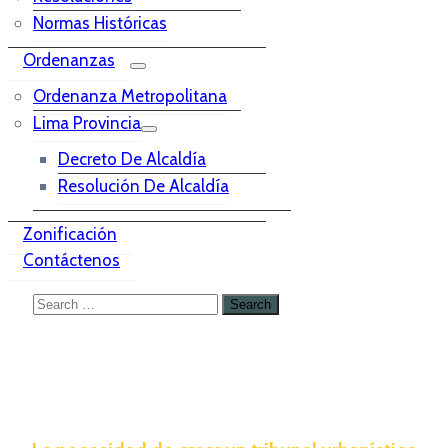
Normas Históricas
Ordenanzas
Ordenanza Metropolitana
Lima Provincia
Decreto De Alcaldía
Resolución De Alcaldía
Zonificación
Contáctenos