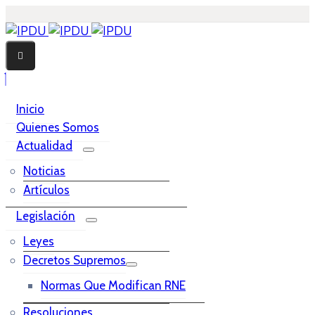
Inicio
Quienes Somos
Actualidad
Noticias
Artículos
Legislación
Leyes
Decretos Supremos
Normas Que Modifican RNE
Resoluciones