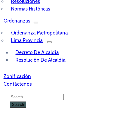
Resoluciones
Normas Históricas
Ordenanzas
Ordenanza Metropolitana
Lima Provincia
Decreto De Alcaldía
Resolución De Alcaldía
Zonificación
Contáctenos