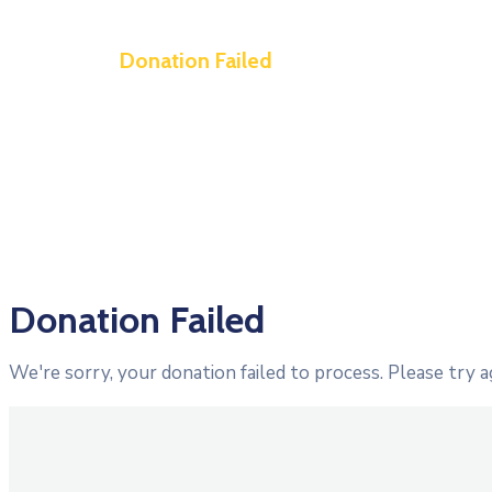
Donation Failed
Donation Failed
We're sorry, your donation failed to process. Please try a