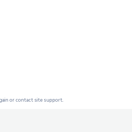
gain or contact site support.