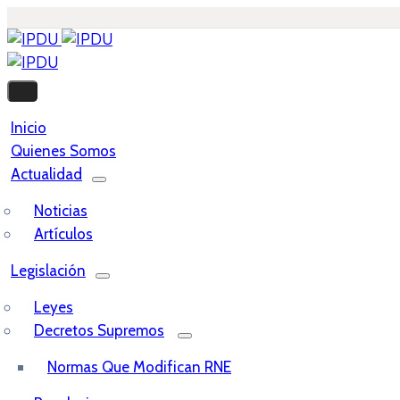
Inicio
Quienes Somos
Actualidad
Noticias
Artículos
Legislación
Leyes
Decretos Supremos
Normas Que Modifican RNE