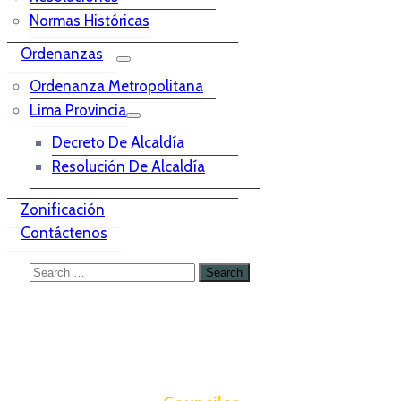
Normas Históricas
Ordenanzas
Ordenanza Metropolitana
Lima Provincia
Decreto De Alcaldía
Resolución De Alcaldía
Zonificación
Contáctenos