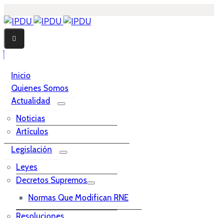
Inicio
Quienes Somos
Actualidad
Noticias
Artículos
Legislación
Leyes
Decretos Supremos
Normas Que Modifican RNE
Resoluciones