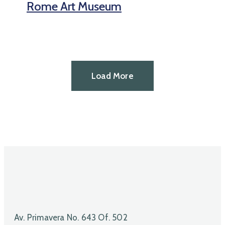
Rome Art Museum
Load More
Av. Primavera No. 643 Of. 502