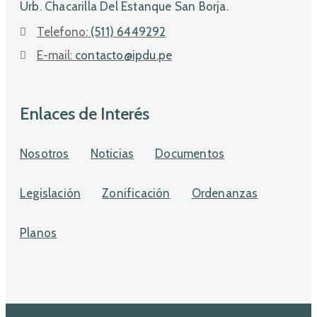
Urb. Chacarilla Del Estanque San Borja.
Telefono:
(511) 6449292
E-mail:
contacto@ipdu.pe
Enlaces de Interés
Nosotros
Noticias
Documentos
Legislación
Zonificación
Ordenanzas
Planos