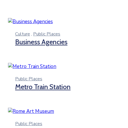
Culture
,
Public Places
Business Agencies
Public Places
Metro Train Station
Public Places