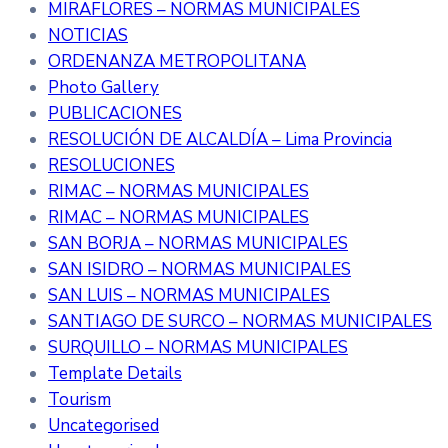
MIRAFLORES – NORMAS MUNICIPALES
NOTICIAS
ORDENANZA METROPOLITANA
Photo Gallery
PUBLICACIONES
RESOLUCIÓN DE ALCALDÍA – Lima Provincia
RESOLUCIONES
RIMAC – NORMAS MUNICIPALES
RIMAC – NORMAS MUNICIPALES
SAN BORJA – NORMAS MUNICIPALES
SAN ISIDRO – NORMAS MUNICIPALES
SAN LUIS – NORMAS MUNICIPALES
SANTIAGO DE SURCO – NORMAS MUNICIPALES
SURQUILLO – NORMAS MUNICIPALES
Template Details
Tourism
Uncategorised