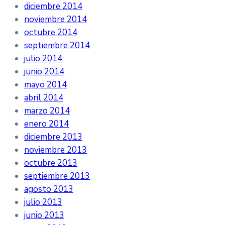
diciembre 2014
noviembre 2014
octubre 2014
septiembre 2014
julio 2014
junio 2014
mayo 2014
abril 2014
marzo 2014
enero 2014
diciembre 2013
noviembre 2013
octubre 2013
septiembre 2013
agosto 2013
julio 2013
junio 2013