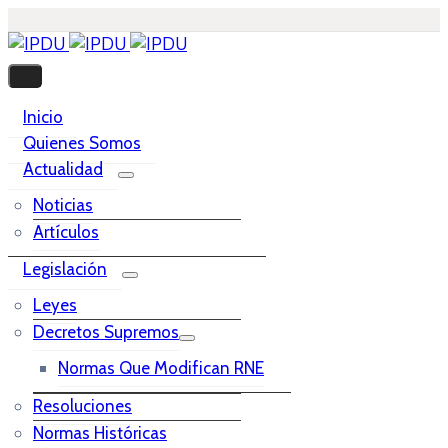
Inicio
Quienes Somos
Actualidad
Noticias
Artículos
Legislación
Leyes
Decretos Supremos
Normas Que Modifican RNE
Resoluciones
Normas Históricas