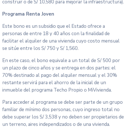
construir o de S/ 10,580 para mejorar la infraestructura).
Programa Renta Joven
Este bono es un subsidio que el Estado ofrece a
personas de entre 18 y 40 años con la finalidad de
facilitar el alquiler de una vivienda cuyo costo mensual
se sitúe entre los S/ 750 y S/ 1,560.
En este caso, el bono equivale a un total de S/ 500 por
un plazo de cinco años y se entrega en dos partes: el
70% destinado al pago del alquiler mensual y el 30%
restante servirá para el ahorro de la inicial de un
inmueble del programa Techo Propio o MiVivienda.
Para acceder al programa se debe ser parte de un grupo
familiar de mínimo dos personas, cuyo ingreso total no
debe superar los S/ 3,538 y no deben ser propietarios de
un terreno, aires independizados o de una vivienda.