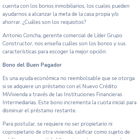
cuenta con los bonos inmobiliarios, los cuales pueden
ayudarnos a alcanzar la meta de la casa propia y/o
ahorrar. ¿Cuáles son los requisitos?
Antonio Concha, gerente comercial de Líder Grupo
Constructor, nos enseña cuáles son los bonos y sus
características para escoger la mejor opción:
Bono del Buen Pagador
Es una ayuda económica no reembolsable que se otorga
si se adquiere un préstamo con el Nuevo Crédito
MiVivienda a través de las Instituciones Financieras
Intermediarias. Este bono incrementa la cuota inicial para
disminuir el préstamo restante.
Para postular, se requiere no ser propietario ni
copropietario de otra vivienda, calificar como sujeto de