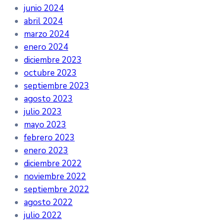
junio 2024
abril 2024
marzo 2024
enero 2024
diciembre 2023
octubre 2023
septiembre 2023
agosto 2023
julio 2023
mayo 2023
febrero 2023
enero 2023
diciembre 2022
noviembre 2022
septiembre 2022
agosto 2022
julio 2022