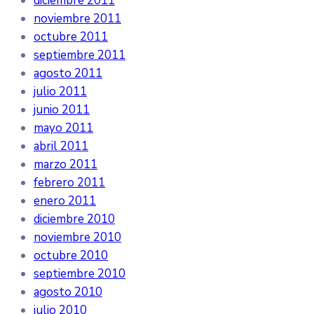
diciembre 2011
noviembre 2011
octubre 2011
septiembre 2011
agosto 2011
julio 2011
junio 2011
mayo 2011
abril 2011
marzo 2011
febrero 2011
enero 2011
diciembre 2010
noviembre 2010
octubre 2010
septiembre 2010
agosto 2010
julio 2010