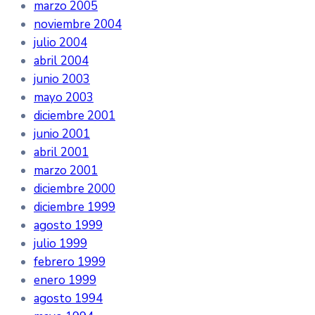
marzo 2005
noviembre 2004
julio 2004
abril 2004
junio 2003
mayo 2003
diciembre 2001
junio 2001
abril 2001
marzo 2001
diciembre 2000
diciembre 1999
agosto 1999
julio 1999
febrero 1999
enero 1999
agosto 1994