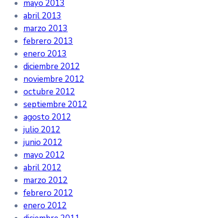
mayo 2013
abril 2013
marzo 2013
febrero 2013
enero 2013
diciembre 2012
noviembre 2012
octubre 2012
septiembre 2012
agosto 2012
julio 2012
junio 2012
mayo 2012
abril 2012
marzo 2012
febrero 2012
enero 2012