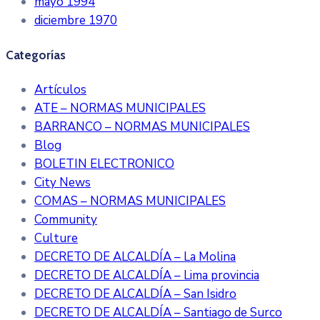
mayo 1994
diciembre 1970
Categorías
Artículos
ATE – NORMAS MUNICIPALES
BARRANCO – NORMAS MUNICIPALES
Blog
BOLETIN ELECTRONICO
City News
COMAS – NORMAS MUNICIPALES
Community
Culture
DECRETO DE ALCALDÍA – La Molina
DECRETO DE ALCALDÍA – Lima provincia
DECRETO DE ALCALDÍA – San Isidro
DECRETO DE ALCALDÍA – Santiago de Surco