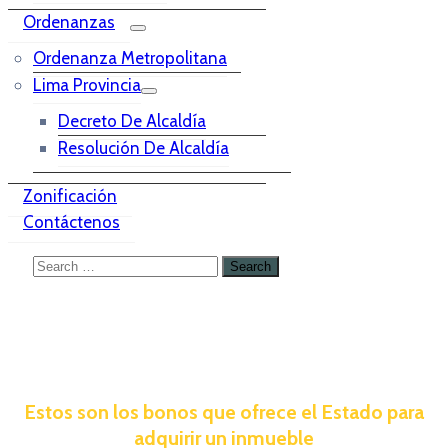
Ordenanzas
Ordenanza Metropolitana
Lima Provincia
Decreto De Alcaldía
Resolución De Alcaldía
Zonificación
Contáctenos
Estos son los bonos que ofrece el Estado para
adquirir un inmueble