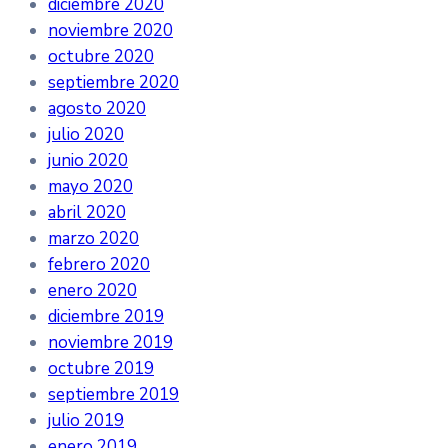
diciembre 2020
noviembre 2020
octubre 2020
septiembre 2020
agosto 2020
julio 2020
junio 2020
mayo 2020
abril 2020
marzo 2020
febrero 2020
enero 2020
diciembre 2019
noviembre 2019
octubre 2019
septiembre 2019
julio 2019
enero 2019