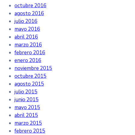
octubre 2016
agosto 2016
julio 2016
mayo 2016
abril 2016
marzo 2016
febrero 2016
enero 2016
noviembre 2015
octubre 2015
agosto 2015
julio 2015
junio 2015
mayo 2015
abril 2015
marzo 2015
febrero 2015