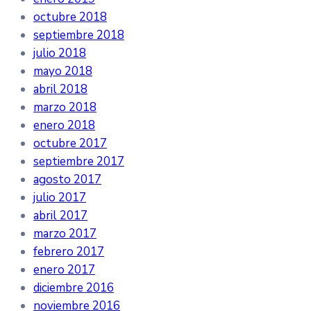
octubre 2018
septiembre 2018
julio 2018
mayo 2018
abril 2018
marzo 2018
enero 2018
octubre 2017
septiembre 2017
agosto 2017
julio 2017
abril 2017
marzo 2017
febrero 2017
enero 2017
diciembre 2016
noviembre 2016