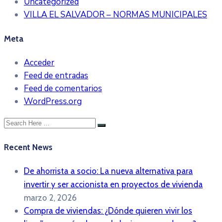
Uncategorized
VILLA EL SALVADOR – NORMAS MUNICIPALES
Meta
Acceder
Feed de entradas
Feed de comentarios
WordPress.org
Recent News
De ahorrista a socio: La nueva alternativa para
invertir y ser accionista en proyectos de vivienda
marzo 2, 2026
Compra de viviendas: ¿Dónde quieren vivir los