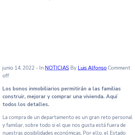
junio 14, 2022
- In
NOTICIAS
By
Luis Alfonso
Comment
off
Los bonos inmobiliarios permitirán a las familias
construir, mejorar y comprar una vivienda. Aquí
todos los detalles.
La compra de un departamento es un gran reto personal
y familiar, sobre todo si el que nos gusta está fuera de
nuestras posibilidades económicas. Por ello, el Estado