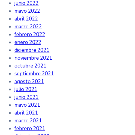
junio 2022
mayo 2022
abril 2022
marzo 2022
febrero 2022
enero 2022
diciembre 2021
noviembre 2021
octubre 2021
septiembre 2021
agosto 2021
julio 2021
junio 2021
mayo 2021
abril 2021
marzo 2021
febrero 2021