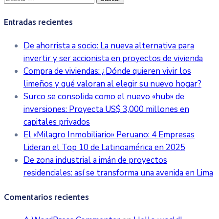
Entradas recientes
De ahorrista a socio: La nueva alternativa para
invertir y ser accionista en proyectos de vivienda
Compra de viviendas: ¿Dónde quieren vivir los
limeños y qué valoran al elegir su nuevo hogar?
Surco se consolida como el nuevo «hub» de
inversiones: Proyecta US$ 3,000 millones en
capitales privados
El «Milagro Inmobiliario» Peruano: 4 Empresas
Lideran el Top 10 de Latinoamérica en 2025
De zona industrial a imán de proyectos
residenciales: así se transforma una avenida en Lima
Comentarios recientes