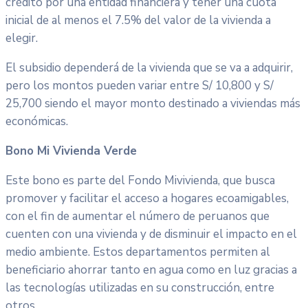
crédito por una entidad financiera y tener una cuota
inicial de al menos el 7.5% del valor de la vivienda a
elegir.
El subsidio dependerá de la vivienda que se va a adquirir,
pero los montos pueden variar entre S/ 10,800 y S/
25,700 siendo el mayor monto destinado a viviendas más
económicas.
Bono Mi Vivienda Verde
Este bono es parte del Fondo Mivivienda, que busca
promover y facilitar el acceso a hogares ecoamigables,
con el fin de aumentar el número de peruanos que
cuenten con una vivienda y de disminuir el impacto en el
medio ambiente. Estos departamentos permiten al
beneficiario ahorrar tanto en agua como en luz gracias a
las tecnologías utilizadas en su construcción, entre
otros.