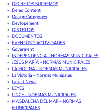
DECRETOS SUPREMOS
Demo Content
Design Categories
Devlopement
DISTRITOS
DOCUMENTOS
EVENTOS Y ACTIVIDADES
Goverment
INDEPENDENCIA – NORMAS MUNICIPALES
JESÚS MARÍA – NORMAS MUNICIPALES
LA MOLINA – NORMAS MUNICIPALES
La Victoria – Normas Munipales
Latest News
LEYES
LINCE – NORMAS MUNICIPALES
MAGDALENA DEL MAR – NORMAS
MUNICIPALES