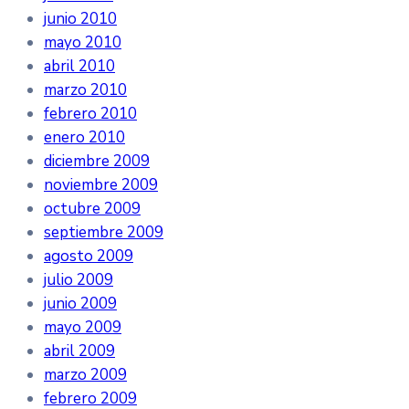
junio 2010
mayo 2010
abril 2010
marzo 2010
febrero 2010
enero 2010
diciembre 2009
noviembre 2009
octubre 2009
septiembre 2009
agosto 2009
julio 2009
junio 2009
mayo 2009
abril 2009
marzo 2009
febrero 2009