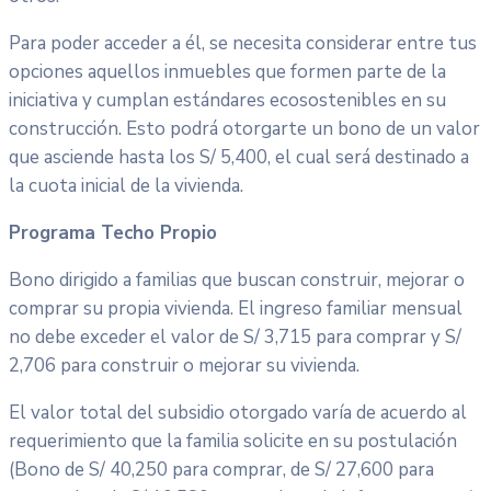
Para poder acceder a él, se necesita considerar entre tus
opciones aquellos inmuebles que formen parte de la
iniciativa y cumplan estándares ecosostenibles en su
construcción. Esto podrá otorgarte un bono de un valor
que asciende hasta los S/ 5,400, el cual será destinado a
la cuota inicial de la vivienda.
Programa Techo Propio
Bono dirigido a familias que buscan construir, mejorar o
comprar su propia vivienda. El ingreso familiar mensual
no debe exceder el valor de S/ 3,715 para comprar y S/
2,706 para construir o mejorar su vivienda.
El valor total del subsidio otorgado varía de acuerdo al
requerimiento que la familia solicite en su postulación
(Bono de S/ 40,250 para comprar, de S/ 27,600 para