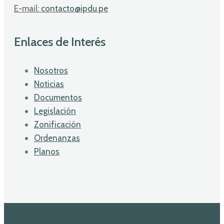
E-mail:
contacto@ipdu.pe
Enlaces de Interés
Nosotros
Noticias
Documentos
Legislación
Zonificación
Ordenanzas
Planos