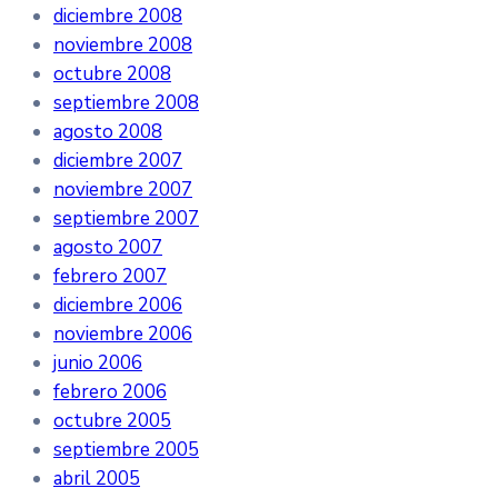
diciembre 2008
noviembre 2008
octubre 2008
septiembre 2008
agosto 2008
diciembre 2007
noviembre 2007
septiembre 2007
agosto 2007
febrero 2007
diciembre 2006
noviembre 2006
junio 2006
febrero 2006
octubre 2005
septiembre 2005
abril 2005