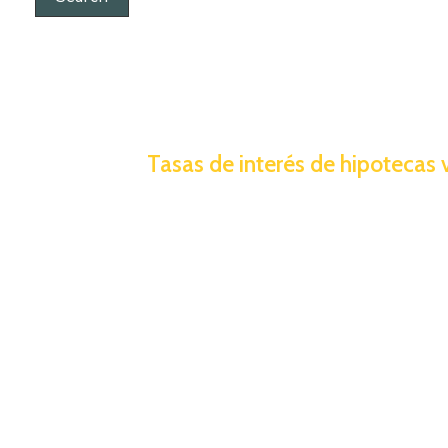
Tasas de interés de hipotecas