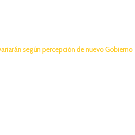
 variarán según percepción de nuevo Gobierno