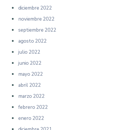
diciembre 2022
noviembre 2022
septiembre 2022
agosto 2022
julio 2022
junio 2022
mayo 2022
abril 2022
marzo 2022
febrero 2022
enero 2022
diciembre 2021