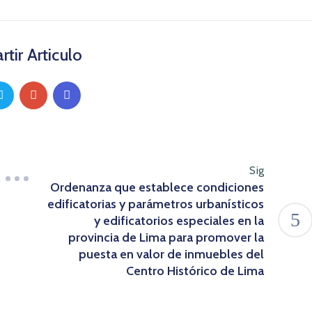
tir Articulo
Sig
Ordenanza que establece condiciones
edificatorias y parámetros urbanísticos
y edificatorios especiales en la
provincia de Lima para promover la
puesta en valor de inmuebles del
Centro Histórico de Lima