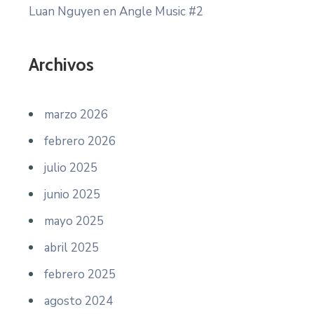
Luan Nguyen
en
Angle Music #2
Archivos
marzo 2026
febrero 2026
julio 2025
junio 2025
mayo 2025
abril 2025
febrero 2025
agosto 2024