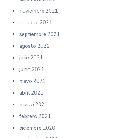
noviembre 2021
octubre 2021
septiembre 2021
agosto 2021
julio 2021
junio 2021
mayo 2021
abril 2021
marzo 2021
febrero 2021
diciembre 2020