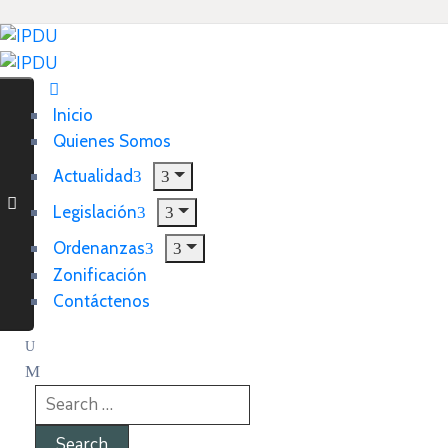
Inicio
Quienes Somos
Actualidad
Legislación
Ordenanzas
Zonificación
Contáctenos