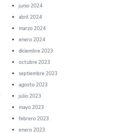
junio 2024
abril 2024
marzo 2024
enero 2024
diciembre 2023
octubre 2023
septiembre 2023
agosto 2023
julio 2023
mayo 2023
febrero 2023
enero 2023