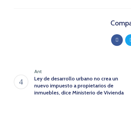
Compar
Ant
Ley de desarrollo urbano no crea un
nuevo impuesto a propietarios de
inmuebles, dice Ministerio de Vivienda