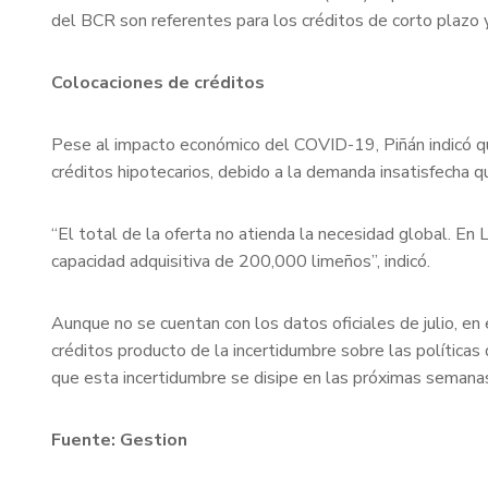
del BCR son referentes para los créditos de corto plazo y
Colocaciones de créditos
Pese al impacto económico del COVID-19, Piñán indicó que
créditos hipotecarios, debido a la demanda insatisfecha q
“El total de la oferta no atienda la necesidad global. E
capacidad adquisitiva de 200,000 limeños”, indicó.
Aunque no se cuentan con los datos oficiales de julio, e
créditos producto de la incertidumbre sobre las políticas
que esta incertidumbre se disipe en las próximas semana
Fuente: Gestion