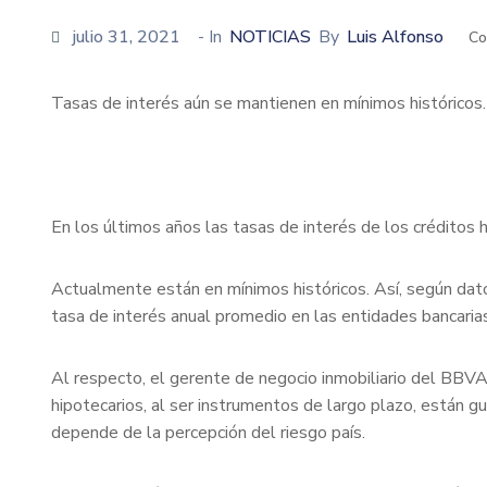
julio 31, 2021
- In
NOTICIAS
By
Luis Alfonso
Co
Tasas de interés aún se mantienen en mínimos históricos.
En los últimos años las tasas de interés de los créditos 
Actualmente están en mínimos históricos. Así, según dat
tasa de interés anual promedio en las entidades bancaria
Al respecto, el gerente de negocio inmobiliario del BBVA,
hipotecarios, al ser instrumentos de largo plazo, están g
depende de la percepción del riesgo país.