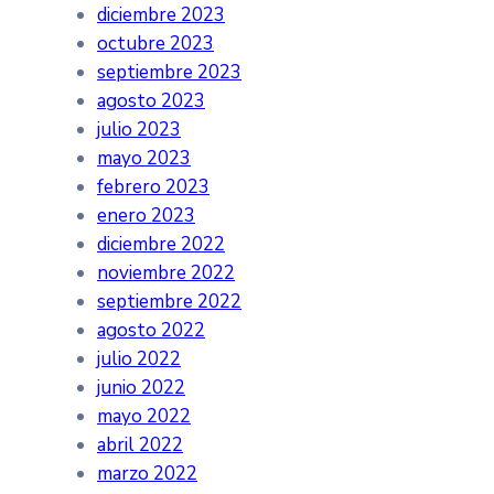
diciembre 2023
octubre 2023
septiembre 2023
agosto 2023
julio 2023
mayo 2023
febrero 2023
enero 2023
diciembre 2022
noviembre 2022
septiembre 2022
agosto 2022
julio 2022
junio 2022
mayo 2022
abril 2022
marzo 2022