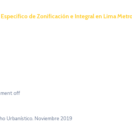
specífico de Zonificación e Integral en Lima Metr
ment off
ho Urbanístico. Noviembre 2019