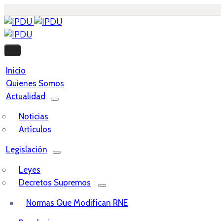
Inicio
Quienes Somos
Actualidad
Noticias
Artículos
Legislación
Leyes
Decretos Supremos
Normas Que Modifican RNE