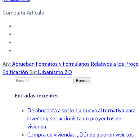
Compartir Articulo
Ant
Aprueban Formatos y Formularios Relativos a los Proce
Edificación
Sig
Urbanismo 2.0
Buscar:
Entradas recientes
De ahorrista a socio: La nueva alternativa para
invertir y ser accionista en proyectos de
vivienda
Compra de viviendas: ¿Dónde quieren vivir los