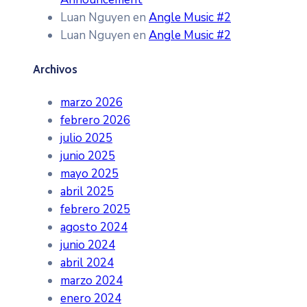
Luan Nguyen
en
Angle Music #2
Luan Nguyen
en
Angle Music #2
Archivos
marzo 2026
febrero 2026
julio 2025
junio 2025
mayo 2025
abril 2025
febrero 2025
agosto 2024
junio 2024
abril 2024
marzo 2024
enero 2024