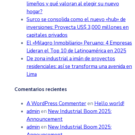
limeños y qué valoran al elegir su nuevo
hogar?
Surco se consolida como el nuevo «hub» de
inversiones: Proyecta US$ 3,000 millones en
capitales privados
El «Milagro Inmobiliario» Peruano: 4 Empresas
Lideran el Top 10 de Latinoamérica en 2025
De zona industrial a imán de proyectos
residenciales: así se transforma una avenida en
Lima
Comentarios recientes
A WordPress Commenter
en
Hello world!
admin
en
New Industrial Boom 2025:
Announcement
admin
en
New Industrial Boom 2025:
Announcement