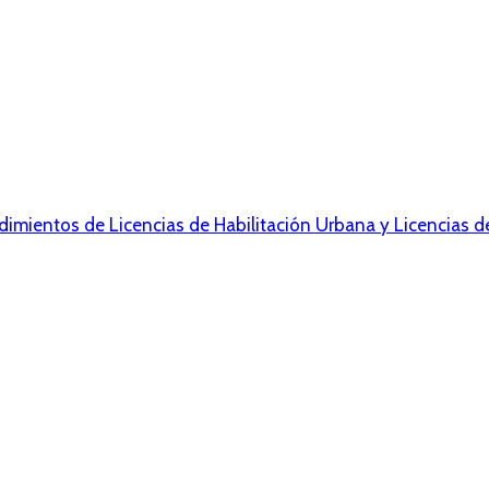
dimientos de Licencias de Habilitación Urbana y Licencias d