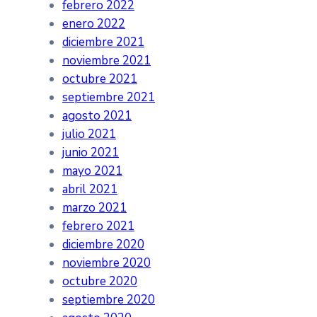
febrero 2022
enero 2022
diciembre 2021
noviembre 2021
octubre 2021
septiembre 2021
agosto 2021
julio 2021
junio 2021
mayo 2021
abril 2021
marzo 2021
febrero 2021
diciembre 2020
noviembre 2020
octubre 2020
septiembre 2020