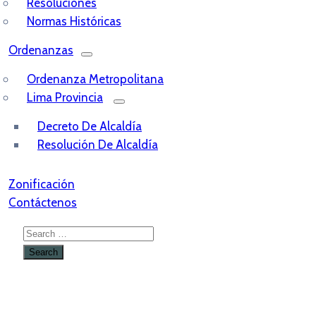
Resoluciones
Normas Históricas
Ordenanzas
Ordenanza Metropolitana
Lima Provincia
Decreto De Alcaldía
Resolución De Alcaldía
Zonificación
Contáctenos