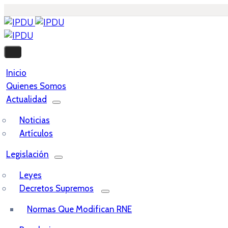
Inicio
Quienes Somos
Actualidad
Noticias
Artículos
Legislación
Leyes
Decretos Supremos
Normas Que Modifican RNE