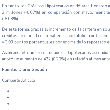
En tanto, los Créditos Hipotecarios en dólares llegaron
2 millones (-0.07%) en comparación con mayo, mientra
(-8.08%).
De esta forma, gracias al incremento de la cartera en sole
créditos en moneda nacional en el portafolio hipotecarios
y 3.03 puntos porcentuales por encima de lo reportado e
Asimismo, el número de deudores hipotecarios ascendió a
anotó un aumento de 422 (0.20%) en relación al mes anter
Fuente: Diario Gestión
Compartir Articulo