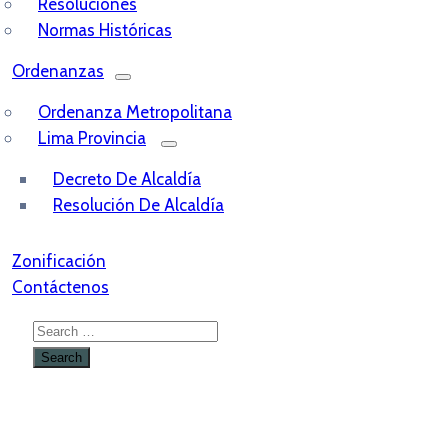
Resoluciones
Normas Históricas
Ordenanzas
Ordenanza Metropolitana
Lima Provincia
Decreto De Alcaldía
Resolución De Alcaldía
Zonificación
Contáctenos