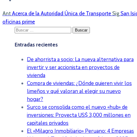
Ant
Acerca de la Autoridad Única de Transporte
Sig
San Isi
oficinas prime
Buscar:
Entradas recientes
De ahorrista a socio: La nueva alternativa para
invertir y ser accionista en proyectos de
vivienda
Compra de viviendas: ¿Dónde quieren vivir los
limeños y qué valoran al elegir su nuevo
hogar?
Surco se consolida como el nuevo «hub» de
inversiones: Proyecta US$ 3,000 millones en
capitales privados
El «Milagro Inmobiliario» Peruano: 4 Empresas