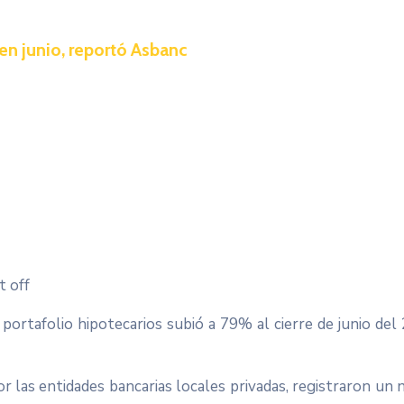
en junio, reportó Asbanc
 off
 portafolio hipotecarios subió a 79% al cierre de junio del
por las entidades bancarias locales privadas, registraron un