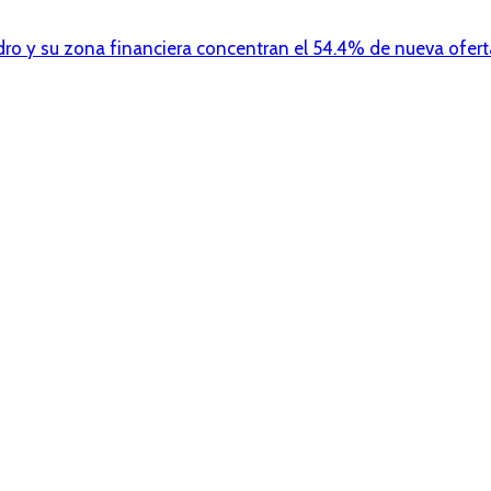
dro y su zona financiera concentran el 54.4% de nueva ofert