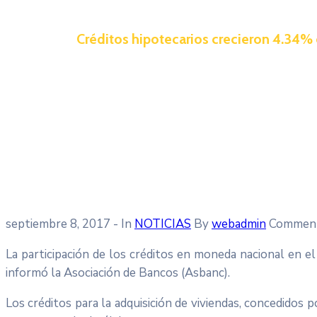
Créditos hipotecarios crecieron 4.34% 
septiembre 8, 2017
- In
NOTICIAS
By
webadmin
Comment
La participación de los créditos en moneda nacional en el
informó la Asociación de Bancos (Asbanc).
Los créditos para la adquisición de viviendas, concedidos 