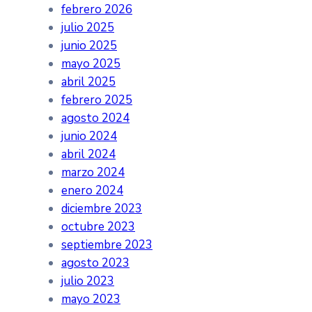
febrero 2026
julio 2025
junio 2025
mayo 2025
abril 2025
febrero 2025
agosto 2024
junio 2024
abril 2024
marzo 2024
enero 2024
diciembre 2023
octubre 2023
septiembre 2023
agosto 2023
julio 2023
mayo 2023