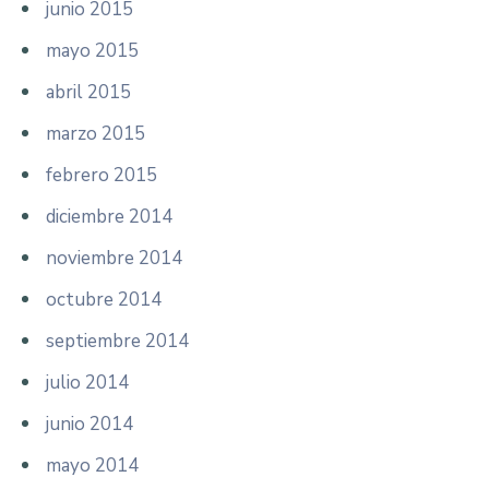
junio 2015
mayo 2015
abril 2015
marzo 2015
febrero 2015
diciembre 2014
noviembre 2014
octubre 2014
septiembre 2014
julio 2014
junio 2014
mayo 2014