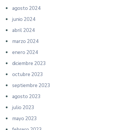
agosto 2024
junio 2024
abril 2024
marzo 2024
enero 2024
diciembre 2023
octubre 2023
septiembre 2023
agosto 2023
julio 2023
mayo 2023
febrero 2023