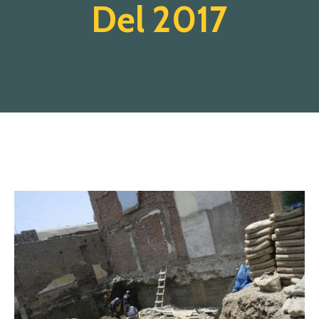
Del 2017