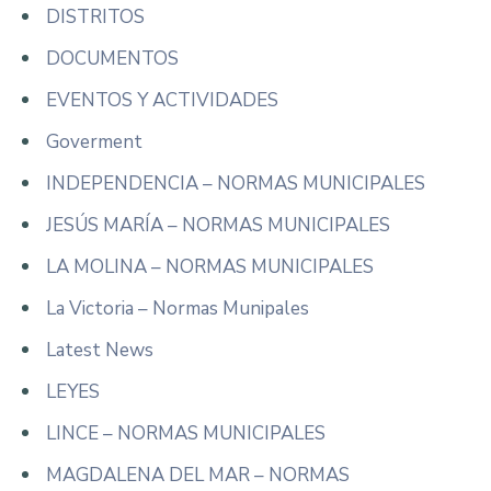
DISTRITOS
DOCUMENTOS
EVENTOS Y ACTIVIDADES
Goverment
INDEPENDENCIA – NORMAS MUNICIPALES
JESÚS MARÍA – NORMAS MUNICIPALES
LA MOLINA – NORMAS MUNICIPALES
La Victoria – Normas Munipales
Latest News
LEYES
LINCE – NORMAS MUNICIPALES
MAGDALENA DEL MAR – NORMAS