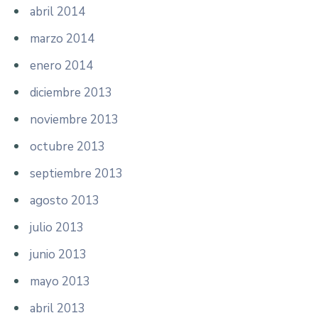
abril 2014
marzo 2014
enero 2014
diciembre 2013
noviembre 2013
octubre 2013
septiembre 2013
agosto 2013
julio 2013
junio 2013
mayo 2013
abril 2013