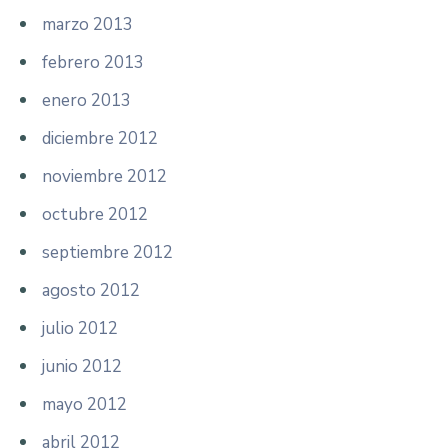
marzo 2013
febrero 2013
enero 2013
diciembre 2012
noviembre 2012
octubre 2012
septiembre 2012
agosto 2012
julio 2012
junio 2012
mayo 2012
abril 2012