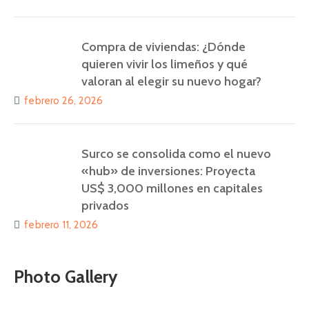
Compra de viviendas: ¿Dónde
quieren vivir los limeños y qué
valoran al elegir su nuevo hogar?
febrero 26, 2026
Surco se consolida como el nuevo
«hub» de inversiones: Proyecta
US$ 3,000 millones en capitales
privados
febrero 11, 2026
Photo Gallery