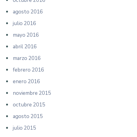
octubre 2016
agosto 2016
julio 2016
mayo 2016
abril 2016
marzo 2016
febrero 2016
enero 2016
noviembre 2015
octubre 2015
agosto 2015
julio 2015