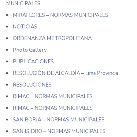
MUNICIPALES
MIRAFLORES – NORMAS MUNICIPALES
NOTICIAS
ORDENANZA METROPOLITANA
Photo Gallery
PUBLICACIONES
RESOLUCIÓN DE ALCALDÍA – Lima Provincia
RESOLUCIONES
RIMAC – NORMAS MUNICIPALES
RIMAC – NORMAS MUNICIPALES
SAN BORJA – NORMAS MUNICIPALES
SAN ISIDRO – NORMAS MUNICIPALES