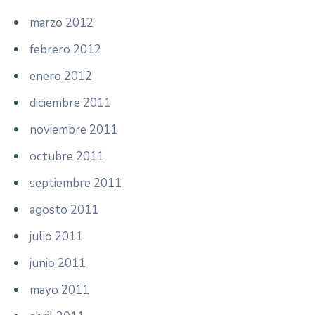
marzo 2012
febrero 2012
enero 2012
diciembre 2011
noviembre 2011
octubre 2011
septiembre 2011
agosto 2011
julio 2011
junio 2011
mayo 2011