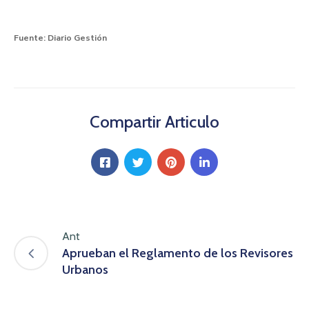
Fuente: Diario Gestión
Compartir Articulo
Ant
Aprueban el Reglamento de los Revisores
Urbanos