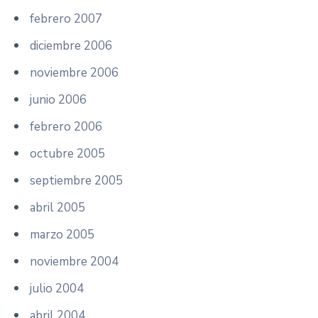
febrero 2007
diciembre 2006
noviembre 2006
junio 2006
febrero 2006
octubre 2005
septiembre 2005
abril 2005
marzo 2005
noviembre 2004
julio 2004
abril 2004