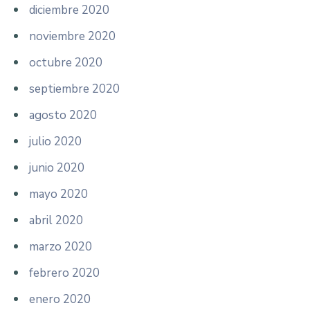
diciembre 2020
noviembre 2020
octubre 2020
septiembre 2020
agosto 2020
julio 2020
junio 2020
mayo 2020
abril 2020
marzo 2020
febrero 2020
enero 2020