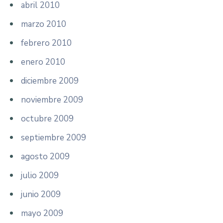
abril 2010
marzo 2010
febrero 2010
enero 2010
diciembre 2009
noviembre 2009
octubre 2009
septiembre 2009
agosto 2009
julio 2009
junio 2009
mayo 2009