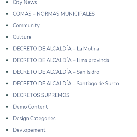
City News
COMAS – NORMAS MUNICIPALES
Community
Culture
DECRETO DE ALCALDÍA – La Molina
DECRETO DE ALCALDÍA – Lima provincia
DECRETO DE ALCALDÍA – San Isidro
DECRETO DE ALCALDÍA – Santiago de Surco
DECRETOS SUPREMOS
Demo Content
Design Categories
Devlopement