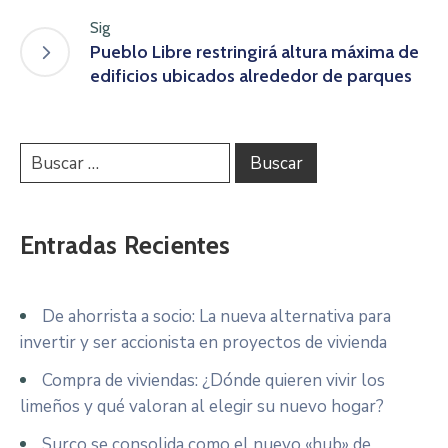
Sig
Pueblo Libre restringirá altura máxima de
edificios ubicados alrededor de parques
Entradas Recientes
De ahorrista a socio: La nueva alternativa para
invertir y ser accionista en proyectos de vivienda
Compra de viviendas: ¿Dónde quieren vivir los
limeños y qué valoran al elegir su nuevo hogar?
Surco se consolida como el nuevo «hub» de