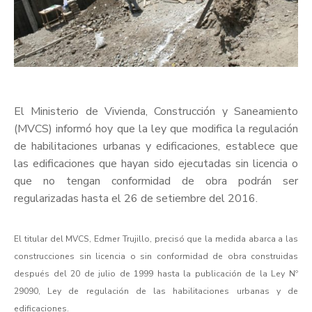
El Ministerio de Vivienda, Construcción y Saneamiento
(MVCS) informó hoy que la ley que modifica la regulación
de habilitaciones urbanas y edificaciones, establece que
las edificaciones que hayan sido ejecutadas sin licencia o
que no tengan conformidad de obra podrán ser
regularizadas hasta el 26 de setiembre del 2016.
El titular del MVCS, Edmer Trujillo, precisó que la medida abarca a las
construcciones sin licencia o sin conformidad de obra construidas
después del 20 de julio de 1999 hasta la publicación de la Ley Nº
29090, Ley de regulación de las habilitaciones urbanas y de
edificaciones.