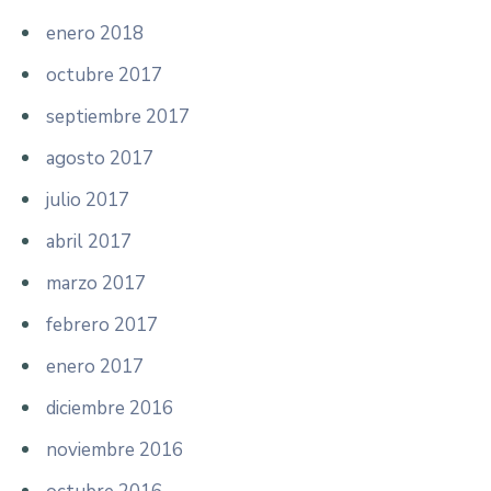
enero 2018
octubre 2017
septiembre 2017
agosto 2017
julio 2017
abril 2017
marzo 2017
febrero 2017
enero 2017
diciembre 2016
noviembre 2016