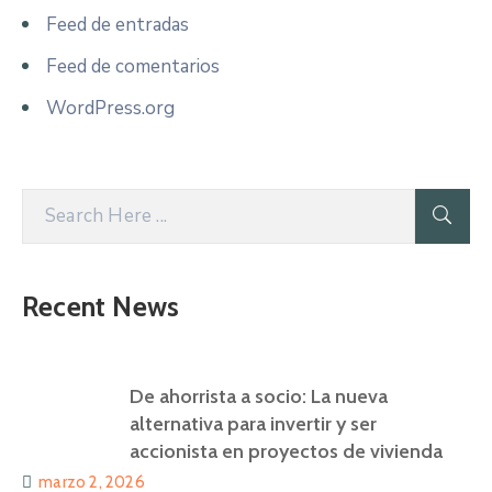
Feed de entradas
Feed de comentarios
WordPress.org
Recent News
De ahorrista a socio: La nueva
alternativa para invertir y ser
accionista en proyectos de vivienda
marzo 2, 2026