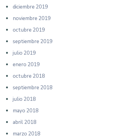
diciembre 2019
noviembre 2019
octubre 2019
septiembre 2019
julio 2019
enero 2019
octubre 2018
septiembre 2018
julio 2018
mayo 2018
abril 2018
marzo 2018