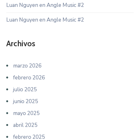
Luan Nguyen
en
Angle Music #2
Luan Nguyen
en
Angle Music #2
Archivos
marzo 2026
febrero 2026
julio 2025
junio 2025
mayo 2025
abril 2025
febrero 2025