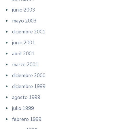
junio 2003
mayo 2003
diciembre 2001
junio 2001
abril 2001
marzo 2001
diciembre 2000
diciembre 1999
agosto 1999
julio 1999
febrero 1999