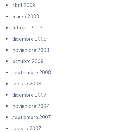
abril 2009
marzo 2009
febrero 2009
diciembre 2008
noviembre 2008
octubre 2008
septiembre 2008
agosto 2008
diciembre 2007
noviembre 2007
septiembre 2007
agosto 2007