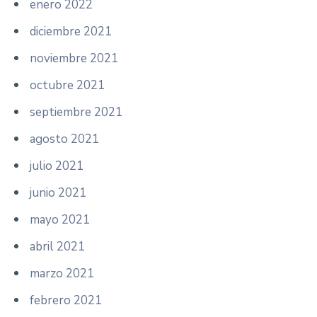
enero 2022
diciembre 2021
noviembre 2021
octubre 2021
septiembre 2021
agosto 2021
julio 2021
junio 2021
mayo 2021
abril 2021
marzo 2021
febrero 2021