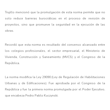
Trujillo mencionó que la promulgación de esta norma permite que no
solo reduce barreras burocráticas en el proceso de revisión de
proyectos, sino que promueve la seguridad en la ejecución de las
obras.
Recordó que esta norma es resultado del consenso alcanzado entre
los colegios profesionales, el sector empresarial, el Ministerio de
Vivienda, Construcción y Saneamiento (MVCS) y el Congreso de la
República.
La norma modifica la Ley 29090 (Ley de Regulación de Habilitaciones
Urbanas y de Edificaciones). Fue aprobada por el Congreso de la
República y fue la primera norma promulgada por el Poder Ejecutivo,
que encabeza Pedro Pablo Kuczynski.