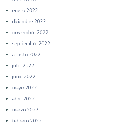
enero 2023
diciembre 2022
noviembre 2022
septiembre 2022
agosto 2022
julio 2022
junio 2022
mayo 2022
abril 2022
marzo 2022
febrero 2022