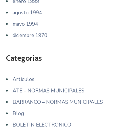
enero 1999
agosto 1994
mayo 1994
diciembre 1970
Categorías
Artículos
ATE – NORMAS MUNICIPALES
BARRANCO – NORMAS MUNICIPALES
Blog
BOLETIN ELECTRONICO