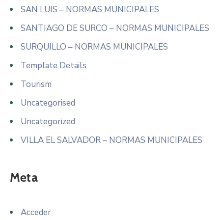
SAN LUIS – NORMAS MUNICIPALES
SANTIAGO DE SURCO – NORMAS MUNICIPALES
SURQUILLO – NORMAS MUNICIPALES
Template Details
Tourism
Uncategorised
Uncategorized
VILLA EL SALVADOR – NORMAS MUNICIPALES
Meta
Acceder