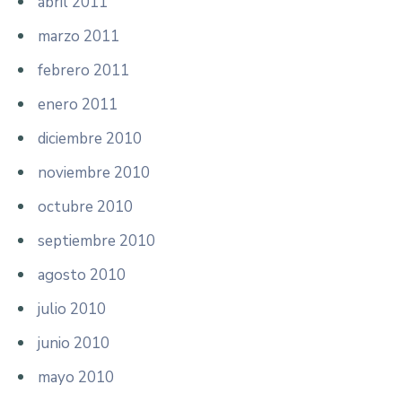
abril 2011
marzo 2011
febrero 2011
enero 2011
diciembre 2010
noviembre 2010
octubre 2010
septiembre 2010
agosto 2010
julio 2010
junio 2010
mayo 2010