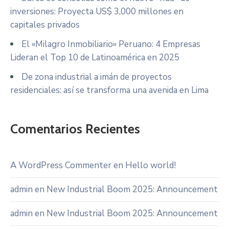
inversiones: Proyecta US$ 3,000 millones en
capitales privados
El «Milagro Inmobiliario» Peruano: 4 Empresas
Lideran el Top 10 de Latinoamérica en 2025
De zona industrial a imán de proyectos
residenciales: así se transforma una avenida en Lima
Comentarios Recientes
A WordPress Commenter
en
Hello world!
admin
en
New Industrial Boom 2025: Announcement
admin
en
New Industrial Boom 2025: Announcement