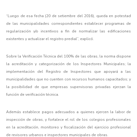
“Luego de esa fecha (20 de setiembre del 2016), queda en potestad
de las municipalidades correspondientes establecer programas de
regularización y/o incentivos a fin de normalizar las edificaciones
existentes y actualizar el registro predial”, explicó.
Sobre la Verificación Técnica del 100% de las obras, la norma dispone
la acreditación y categorización de los Inspectores Municipales; la
implementación del Registro de Inspectores que apoyará a las
municipalidades que no cuenten con recursos humanos capacitados; y
la posibilidad de que empresas supervisoras privadas ejerzan la
función de verificación técnica.
Además establece pagos adecuados a quienes ejercen la labor de
inspección de obras, y fortalece el rol de los colegios profesionales
en la acreditación, monitoreo y fiscalización del ejercicio profesional
de revisores urbanos e inspectores municipales de obras.