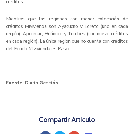
créditos.
Mientras que las regiones con menor colocación de
créditos Mivivienda son Ayacucho y Loreto (uno en cada
región), Apurimac, Huánuco y Tumbes (con nueve créditos
en cada región). La única región que no cuenta con créditos
del Fondo Mivivienda es Pasco.
Fuente: Diario Gestión
Compartir Articulo