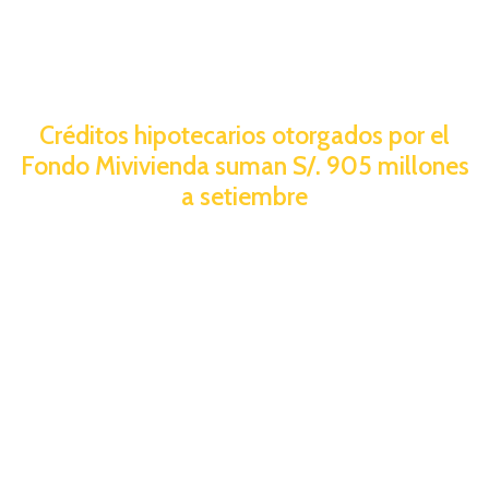
Créditos hipotecarios otorgados por el
Fondo Mivivienda suman S/. 905 millones
a setiembre