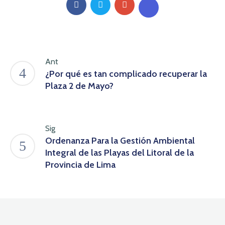
Ant
¿Por qué es tan complicado recuperar la
Plaza 2 de Mayo?
Sig
Ordenanza Para la Gestión Ambiental
Integral de las Playas del Litoral de la
Provincia de Lima