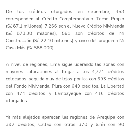
De los créditos otorgados en setiembre, 453
corresponden al Crédito Complementario Techo Propio
(S/. 87.1 millones), 7,266 son el Nuevo Crédito Mivivienda
(S/. 873.38 millones), 561 son créditos de Mi
Construcción (S/. 22.40 millones) y cinco del programa Mi
Casa Más (S/. 588,000).
A nivel de regiones, Lima sigue liderando las zonas con
mayores colocaciones al llegar a los 4,771 créditos
colocados, seguida muy de lejos por Ica con 693 créditos
del Fondo Mivivienda, Piura con 649 créditos, La Libertad
con 474 créditos y Lambayeque con 416 créditos
otorgados.
Ya más alejados aparecen las regiones de Arequipa con
392 créditos, Callao con otros 370 y Junín con 90