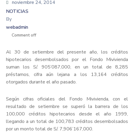
noviembre 24, 2014
NOTICIAS
By
webadmin
Comment off
Al 30 de setiembre del presente año, los créditos
hipotecarios desembolsados por el Fondo Mivivienda
suman los S/. 905’087,000, en un total de 8,285
préstamos, cifra aún lejana a los 13,164 créditos
otorgados durante el año pasado.
Según cifras oficiales del Fondo Mivivienda, con el
resultado de setiembre se superó la barrera de los
100,000 créditos hipotecarios desde el año 1999,
llegando a un total de 100,783 créditos desembolsados
por un monto total de S/. 7,906’167,000.