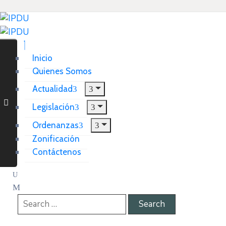
Inicio
Quienes Somos
Actualidad
Legislación
Ordenanzas
Zonificación
Contáctenos