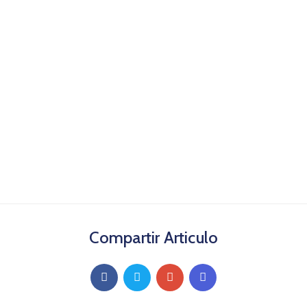
Compartir Articulo