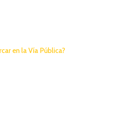
car en la Vía Pública?