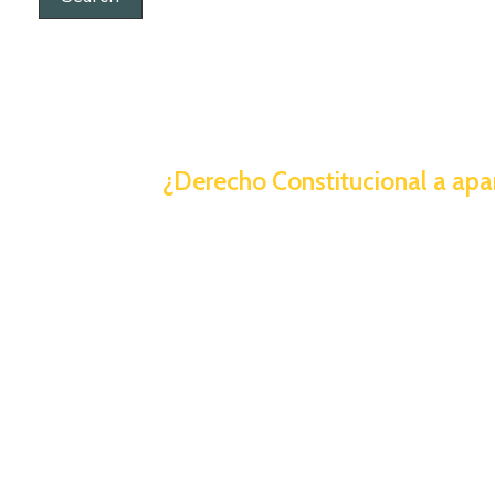
¿Derecho Constitucional a apar