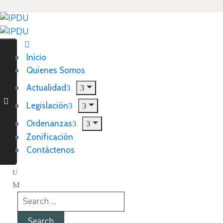
Inicio
Quienes Somos
Actualidad
Legislación
Ordenanzas
Zonificación
Contáctenos