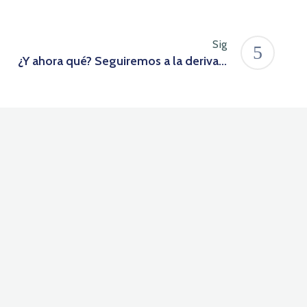
Sig
¿Y ahora qué? Seguiremos a la deriva…