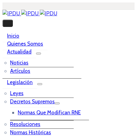
Inicio
Quienes Somos
Actualidad
Noticias
Artículos
Legislación
Leyes
Decretos Supremos
Normas Que Modifican RNE
Resoluciones
Normas Históricas