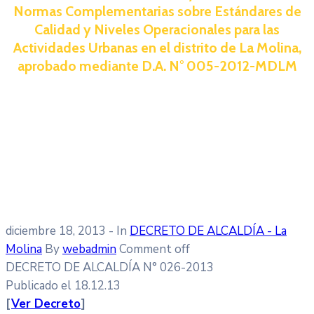
Normas Complementarias sobre Estándares de
Calidad y Niveles Operacionales para las
Actividades Urbanas en el distrito de La Molina,
aprobado mediante D.A. N° 005-2012-MDLM
diciembre 18, 2013
- In
DECRETO DE ALCALDÍA - La
Molina
By
webadmin
Comment off
DECRETO DE ALCALDÍA N° 026-2013
Publicado el 18.12.13
[
Ver Decreto
]