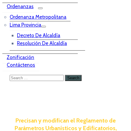
Ordenanzas
Ordenanza Metropolitana
Lima Provincia
Decreto De Alcaldía
Resolución De Alcaldía
Zonificación
Contáctenos
Precisan y modifican el Reglamento de
Parámetros Urbanísticos y Edificatorios,