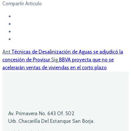
Compartir Articulo
Ant
Técnicas de Desalinización de Aguas se adjudicó la
concesión de Provisur
Sig
BBVA proyecta que no se
acelerarán ventas de viviendas en el corto plazo
Av. Primavera No. 643 Of. 502
Urb. Chacarilla Del Estanque San Borja.