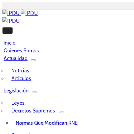
Inicio
Quienes Somos
Actualidad
Noticias
Artículos
Legislación
Leyes
Decretos Supremos
Normas Que Modifican RNE