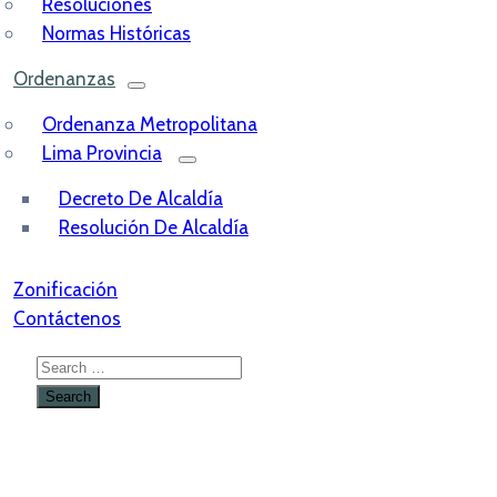
Resoluciones
Normas Históricas
Ordenanzas
Ordenanza Metropolitana
Lima Provincia
Decreto De Alcaldía
Resolución De Alcaldía
Zonificación
Contáctenos