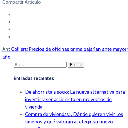
Compartir Articulo
Ant
Colliers: Precios de oficinas prime bajarían ante mayor
año
Buscar:
Entradas recientes
De ahorrista a socio: La nueva alternativa para
invertir y ser accionista en proyectos de
vivienda
Compra de viviendas: ¿Dónde quieren vivir los
limeños y qué valoran al elegir su nuevo