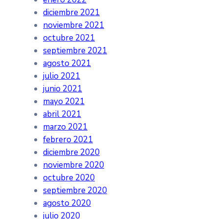
diciembre 2021
noviembre 2021
octubre 2021
septiembre 2021
agosto 2021
julio 2021
junio 2021
mayo 2021
abril 2021
marzo 2021
febrero 2021
diciembre 2020
noviembre 2020
octubre 2020
septiembre 2020
agosto 2020
julio 2020