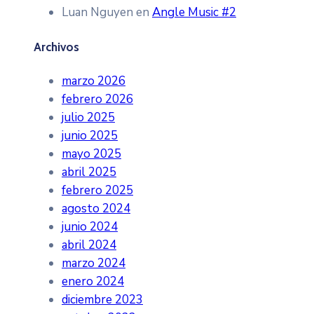
Luan Nguyen
en
Angle Music #2
Archivos
marzo 2026
febrero 2026
julio 2025
junio 2025
mayo 2025
abril 2025
febrero 2025
agosto 2024
junio 2024
abril 2024
marzo 2024
enero 2024
diciembre 2023