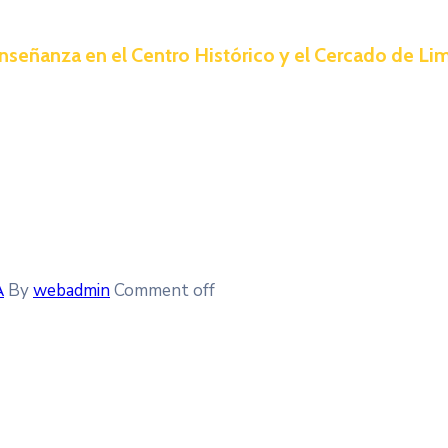
nseñanza en el Centro Histórico y el Cercado de Li
A
By
webadmin
Comment off