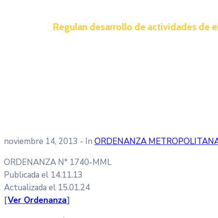
Regulan desarrollo de actividades de e
noviembre 14, 2013
- In
ORDENANZA METROPOLITAN
ORDENANZA N° 1740-MML
Publicada el 14.11.13
Actualizada el 15.01.24
[
Ver Ordenanza
]