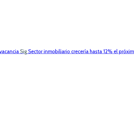
 vacancia
Sig
Sector inmobiliario crecería hasta 12% el próxi