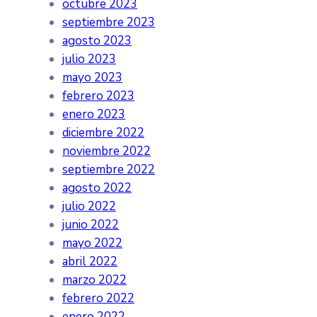
octubre 2023
septiembre 2023
agosto 2023
julio 2023
mayo 2023
febrero 2023
enero 2023
diciembre 2022
noviembre 2022
septiembre 2022
agosto 2022
julio 2022
junio 2022
mayo 2022
abril 2022
marzo 2022
febrero 2022
enero 2022