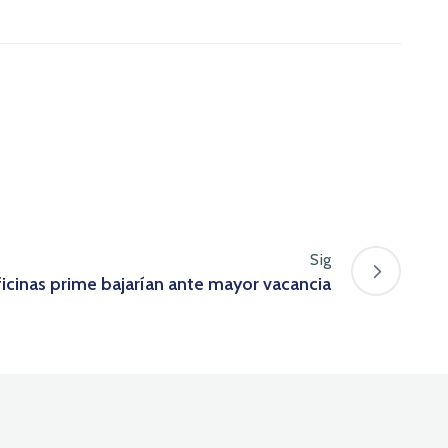
Sig
oficinas prime bajarían ante mayor vacancia