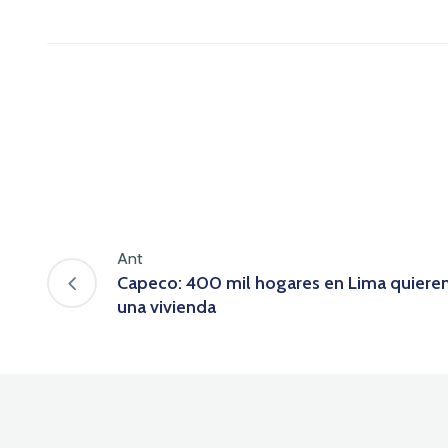
Ant
Capeco: 400 mil hogares en Lima quiere
una vivienda