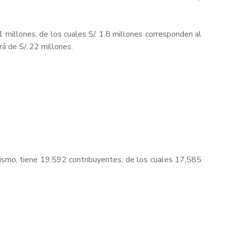
 millones, de los cuales S/. 1.8 millones corresponden al
á de S/. 22 millones.
ismo, tiene 19,592 contribuyentes, de los cuales 17,585