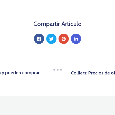
Compartir Articulo
n y pueden comprar
Colliers: Precios de 