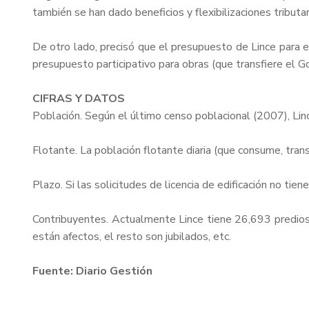
también se han dado beneficios y flexibilizaciones tributar
De otro lado, precisó que el presupuesto de Lince para e
presupuesto participativo para obras (que transfiere el 
CIFRAS Y DATOS
Población. Según el último censo poblacional (2007), Lin
Flotante. La población flotante diaria (que consume, transi
Plazo. Si las solicitudes de licencia de edificación no ti
Contribuyentes. Actualmente Lince tiene 26,693 predios
están afectos, el resto son jubilados, etc.
Fuente: Diario Gestión