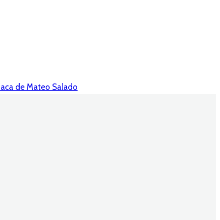
huaca de Mateo Salado