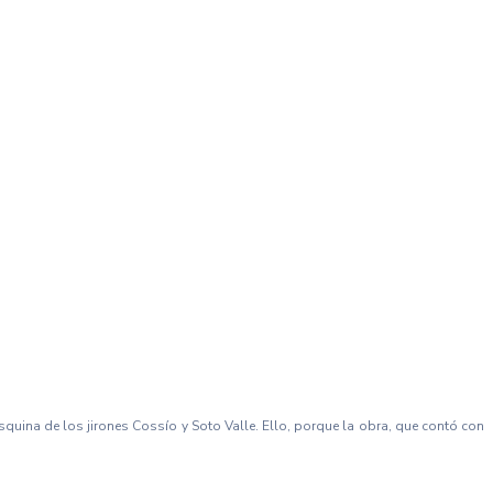
squina de los jirones Cossío y Soto Valle. Ello, porque la obra, que contó con