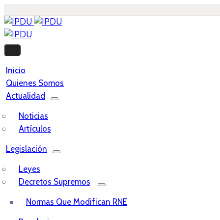
Inicio
Quienes Somos
Actualidad
Noticias
Artículos
Legislación
Leyes
Decretos Supremos
Normas Que Modifican RNE