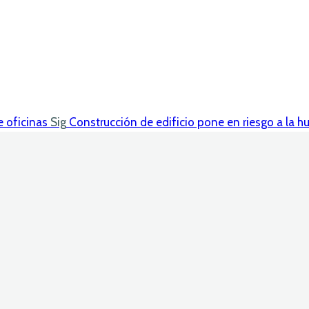
e oficinas
Sig
Construcción de edificio pone en riesgo a la 