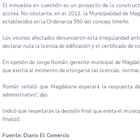
El inmueble en cuestión es un proyecto de la constructor
azotea. No obstante, en el 2012, la Municipalidad de Mag
establecidos en la Ordenanza 950 del concejo limeño.
Los vecinos afectados denunciaron esta irregularidad ante
declarar nula la licencia de edificación y el certificado 
En opinión de Jorge Román, gerente municipal de Magdale
que existía al momento de otorgarse las licencias, norma
Román señaló que Magdalena esperará la respuesta de 
administrativo”, dijo.
Indicó que respetarán la decisión final que emita el mun
finalizó.
Fuente: Diario El Comercio