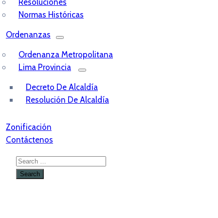
Resoluciones
Normas Históricas
Ordenanzas
Ordenanza Metropolitana
Lima Provincia
Decreto De Alcaldía
Resolución De Alcaldía
Zonificación
Contáctenos