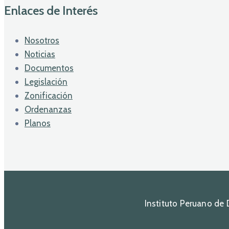
Enlaces de Interés
Nosotros
Noticias
Documentos
Legislación
Zonificación
Ordenanzas
Planos
Instituto Peruano de 