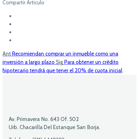
Compartir Articulo
Ant
Recomiendan comprar un inmueble como una
inversión a largo plazo
Sig
Para obtener un crédito
hipotecario tendrá que tener el 20% de cuota inicial
Av. Primavera No. 643 Of. 502
Urb. Chacarilla Del Estanque San Borja.