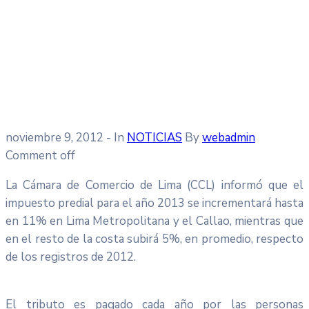
noviembre 9, 2012
- In
NOTICIAS
By
webadmin
Comment off
La Cámara de Comercio de Lima (CCL) informó que el
impuesto predial para el año 2013 se incrementará hasta
en 11% en Lima Metropolitana y el Callao, mientras que
en el resto de la costa subirá 5%, en promedio, respecto
de los registros de 2012.
El tributo es pagado cada año por las personas