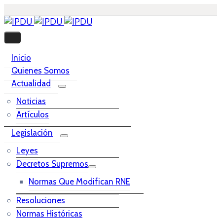
Inicio
Quienes Somos
Actualidad
Noticias
Artículos
Legislación
Leyes
Decretos Supremos
Normas Que Modifican RNE
Resoluciones
Normas Históricas