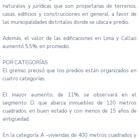
naturales y jurídicas que son propietarias de terrenos,
casas, edificios y construcciones en general, a favor de
las municipalidades distritales donde se ubica e predio.
Además, el valor de las edificaciones en Lima y Callao
aumentó 5.5%, en promedio.
POR CATEGORÍAS
El gremio precisó que los predios están organizados en
cuatro categorías.
El mayor aumento, de 11%, se observará en el
segmento D, que abarca inmuebles de 120 metros
cuadrados, en buen estado y con menos de 15 años de
antigüedad.
En la categoría A –viviendas de 400 metros cuadrados y