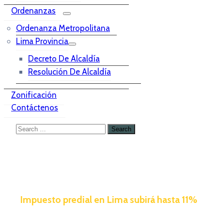
Ordenanzas
Ordenanza Metropolitana
Lima Provincia
Decreto De Alcaldía
Resolución De Alcaldía
Zonificación
Contáctenos
Impuesto predial en Lima subirá hasta 11%