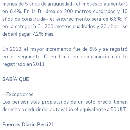
menos de 5 años de antigüedad– el impuesto aumentará
en 6.4%. En la B –área de 200 metros cuadrados y 10
años de construida– el encarecimiento será de 6.6%: Y,
en la categoría C –200 metros cuadrados y 20 años– se
deberá pagar 7.2% más.
En 2012, el mayor incremento fue de 6% y se registró
en el segmento D en Lima, en comparación con lo
registrado en 2011.
SABÍA QUE
– Excepciones
Los pensionistas propietarios de un solo predio tienen
derecho a deducir del autovalúo el equivalente a 50 UIT.
Fuente: Diario Perú21