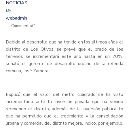
NOTICIAS
By
webadmin
Comment off
Debido al desarrollo que ha tenido en los últimos años el
distrito de Los Olivos, se prevé que el precio de los
terrenos se incrementará este año hasta en un 20%,
señaló el gerente de desarrollo urbano de la referida
comuna, José Zamora.
Explicó que el valor del metro cuadrado se ha visto
incrementado ante la inversión privada que ha venido
recibiendo el distrito, además de la inversión pública, lo
que ha permitido que el crecimiento y la consolidación
urbana y comercial del distrito mejore. Indicó, por ejemplo,