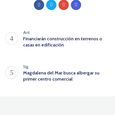
Ant
Financiarán construcción en terrenos o
casas en edificación
Sig
Magdalena del Mar busca albergar su
primer centro comercial