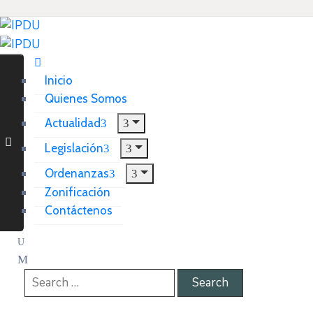
Inicio
Quienes Somos
Actualidad
Legislación
Ordenanzas
Zonificación
Contáctenos