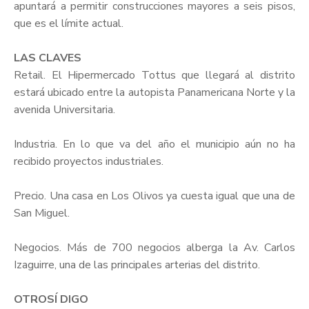
apuntará a permitir construcciones mayores a seis pisos,
que es el límite actual.
LAS CLAVES
Retail. El Hipermercado Tottus que llegará al distrito
estará ubicado entre la autopista Panamericana Norte y la
avenida Universitaria.
Industria. En lo que va del año el municipio aún no ha
recibido proyectos industriales.
Precio. Una casa en Los Olivos ya cuesta igual que una de
San Miguel.
Negocios. Más de 700 negocios alberga la Av. Carlos
Izaguirre, una de las principales arterias del distrito.
OTROSÍ DIGO