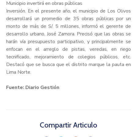
Municipio invertirá en obras públicas
Inversión. En el presente año, el municipio de Los Olivos
desarrollará un promedio de 35 obras públicas por un
monto de más de S/. 5 millones, informó el gerente de
desarrollo urbano, José Zamora. Precisó que las obras se
harán vía presupuesto participativo, y principalmente se
enfocan en el arreglo de pistas, veredas, en riego
tecnificado, mejoramiento de colegios públicos, etc.
Destacó que se busca que el distrito marque la pauta en
Lima Norte.
Fuente: Diario Gestión
Compartir Articulo