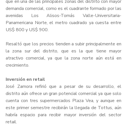
que en una de las principales zonas del distrito con mayor
demanda comercial, como es el cuadrante formado por las
avenidas Los Alisos-Tomás Valle-Universitaria-
Panamericana Norte, el metro cuadrado ya cuesta entre
US$ 800 y US$ 900.
Resaltó que los precios tienden a subir principalmente en
la zona sur del distrito, que es la que tiene mayor
atractivo comercial, ya que la zona norte aún está en
crecimiento.
Inversión en retail
José Zamora refirió que a pesar de su desarrollo, el
distrito aún ofrece un gran potencial comercial ya que solo
cuenta con tres supermercados Plaza Vea, y aunque en
este primer semestre recibirán la llegada de Tottus, aún
habría espacio para recibir mayor inversión del sector
retail.