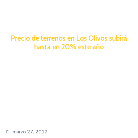
Precio de terrenos en Los Olivos subirá
hasta en 20% este año
marzo 27, 2012