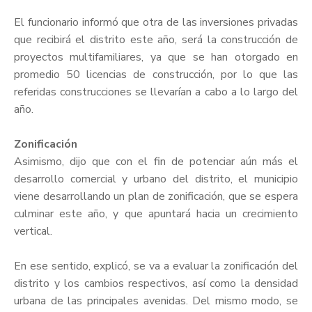
El funcionario informó que otra de las inversiones privadas
que recibirá el distrito este año, será la construcción de
proyectos multifamiliares, ya que se han otorgado en
promedio 50 licencias de construcción, por lo que las
referidas construcciones se llevarían a cabo a lo largo del
año.
Zonificación
Asimismo, dijo que con el fin de potenciar aún más el
desarrollo comercial y urbano del distrito, el municipio
viene desarrollando un plan de zonificación, que se espera
culminar este año, y que apuntará hacia un crecimiento
vertical.
En ese sentido, explicó, se va a evaluar la zonificación del
distrito y los cambios respectivos, así como la densidad
urbana de las principales avenidas. Del mismo modo, se