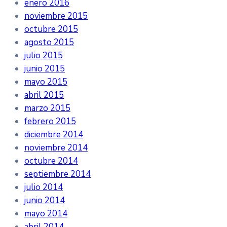
enero 2016
noviembre 2015
octubre 2015
agosto 2015
julio 2015
junio 2015
mayo 2015
abril 2015
marzo 2015
febrero 2015
diciembre 2014
noviembre 2014
octubre 2014
septiembre 2014
julio 2014
junio 2014
mayo 2014
abril 2014