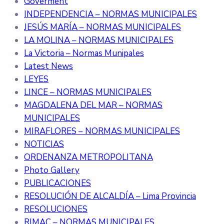
Goverment
INDEPENDENCIA – NORMAS MUNICIPALES
JESÚS MARÍA – NORMAS MUNICIPALES
LA MOLINA – NORMAS MUNICIPALES
La Victoria – Normas Munipales
Latest News
LEYES
LINCE – NORMAS MUNICIPALES
MAGDALENA DEL MAR – NORMAS
MUNICIPALES
MIRAFLORES – NORMAS MUNICIPALES
NOTICIAS
ORDENANZA METROPOLITANA
Photo Gallery
PUBLICACIONES
RESOLUCIÓN DE ALCALDÍA – Lima Provincia
RESOLUCIONES
RIMAC – NORMAS MUNICIPALES