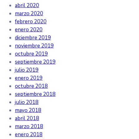
abril 2020
marzo 2020
febrero 2020
enero 2020
diciembre 2019
noviembre 2019
octubre 2019
septiembre 2019
julio 2019
enero 2019
octubre 2018
septiembre 2018
julio 2018
mayo 2018
abril 2018
marzo 2018
enero 2018