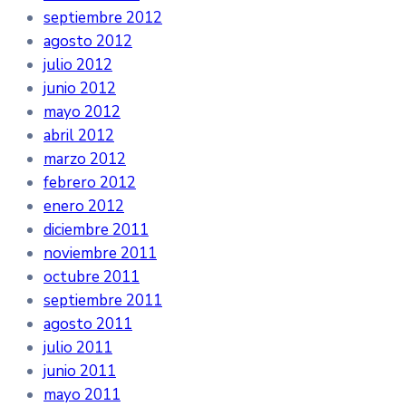
septiembre 2012
agosto 2012
julio 2012
junio 2012
mayo 2012
abril 2012
marzo 2012
febrero 2012
enero 2012
diciembre 2011
noviembre 2011
octubre 2011
septiembre 2011
agosto 2011
julio 2011
junio 2011
mayo 2011