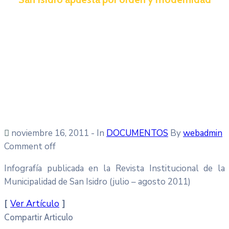
noviembre 16, 2011
- In
DOCUMENTOS
By
webadmin
Comment off
Infografía publicada en la Revista Institucional de la
Municipalidad de San Isidro (julio – agosto 2011)
[
Ver Artículo
]
Compartir Articulo