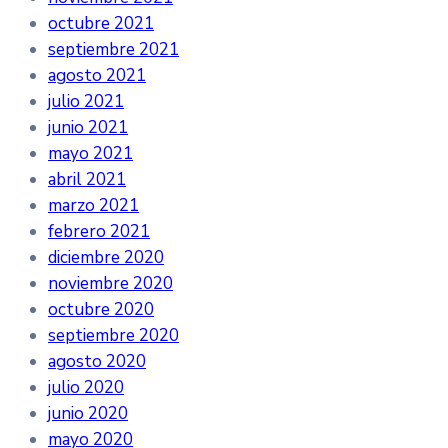
octubre 2021
septiembre 2021
agosto 2021
julio 2021
junio 2021
mayo 2021
abril 2021
marzo 2021
febrero 2021
diciembre 2020
noviembre 2020
octubre 2020
septiembre 2020
agosto 2020
julio 2020
junio 2020
mayo 2020