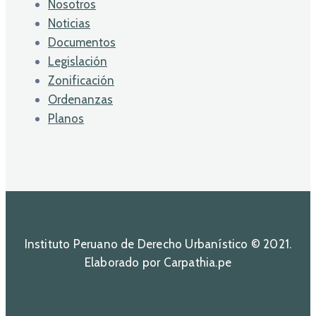
Nosotros
Noticias
Documentos
Legislación
Zonificación
Ordenanzas
Planos
Instituto Peruano de Derecho Urbanístico © 2021.
Elaborado por Carpathia.pe