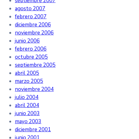
septiembre 2007
agosto 2007
febrero 2007
diciembre 2006
noviembre 2006
junio 2006
febrero 2006
octubre 2005
septiembre 2005
abril 2005
marzo 2005
noviembre 2004
julio 2004
abril 2004
junio 2003
mayo 2003
diciembre 2001
junio 2001