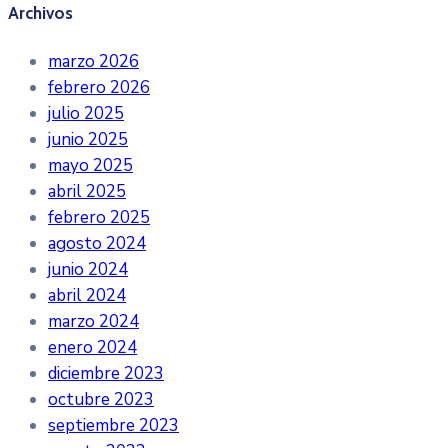
Archivos
marzo 2026
febrero 2026
julio 2025
junio 2025
mayo 2025
abril 2025
febrero 2025
agosto 2024
junio 2024
abril 2024
marzo 2024
enero 2024
diciembre 2023
octubre 2023
septiembre 2023