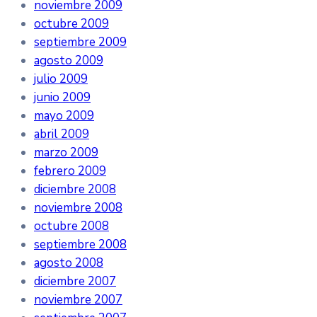
noviembre 2009
octubre 2009
septiembre 2009
agosto 2009
julio 2009
junio 2009
mayo 2009
abril 2009
marzo 2009
febrero 2009
diciembre 2008
noviembre 2008
octubre 2008
septiembre 2008
agosto 2008
diciembre 2007
noviembre 2007