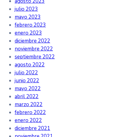
agosto 2023
julio 2023
mayo 2023
febrero 2023
enero 2023
diciembre 2022
noviembre 2022
septiembre 2022
agosto 2022
julio 2022
junio 2022
mayo 2022
abril 2022
marzo 2022
febrero 2022
enero 2022
diciembre 2021
noviembre 2021