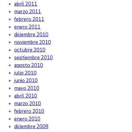
abril 2011
marzo 2011
febrero 2011
enero 2011
diciembre 2010
noviembre 2010
octubre 2010
septiembre 2010
agosto 2010
julio 2010
junio 2010
mayo 2010
abril 2010
marzo 2010
febrero 2010
enero 2010
diciembre 2009