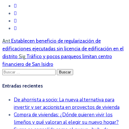
Ant
Establecen beneficio de regularización de
edificaciones ejecutadas sin licencia de edificación en el
distrito
Sig
Tráfico y pocos parqueos limitan centro
financiero de San Isidro
Buscar:
Entradas recientes
De ahorrista a socio: La nueva alternativa para
invertir y ser accionista en proyectos de vivienda
Compra de viviendas: ¿Dónde quieren vivir los
limeños y qué valoran al elegir su nuevo hogar?