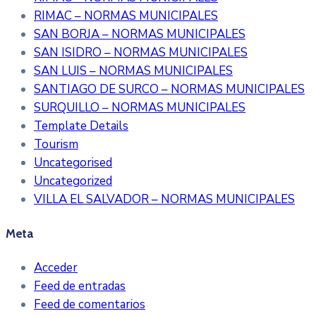
RIMAC – NORMAS MUNICIPALES
SAN BORJA – NORMAS MUNICIPALES
SAN ISIDRO – NORMAS MUNICIPALES
SAN LUIS – NORMAS MUNICIPALES
SANTIAGO DE SURCO – NORMAS MUNICIPALES
SURQUILLO – NORMAS MUNICIPALES
Template Details
Tourism
Uncategorised
Uncategorized
VILLA EL SALVADOR – NORMAS MUNICIPALES
Meta
Acceder
Feed de entradas
Feed de comentarios