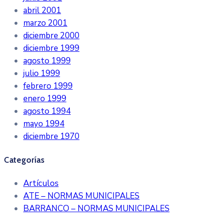
abril 2001
marzo 2001
diciembre 2000
diciembre 1999
agosto 1999
julio 1999
febrero 1999
enero 1999
agosto 1994
mayo 1994
diciembre 1970
Categorías
Artículos
ATE – NORMAS MUNICIPALES
BARRANCO – NORMAS MUNICIPALES