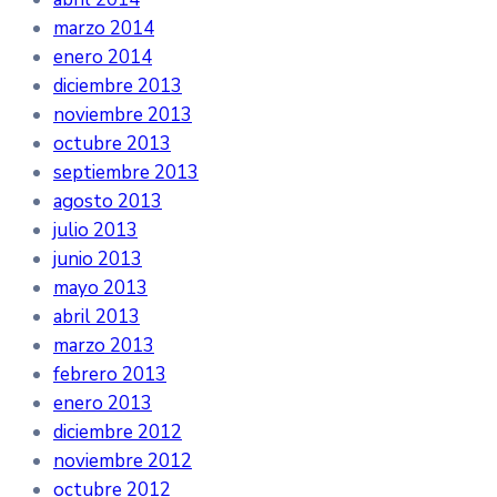
marzo 2014
enero 2014
diciembre 2013
noviembre 2013
octubre 2013
septiembre 2013
agosto 2013
julio 2013
junio 2013
mayo 2013
abril 2013
marzo 2013
febrero 2013
enero 2013
diciembre 2012
noviembre 2012
octubre 2012