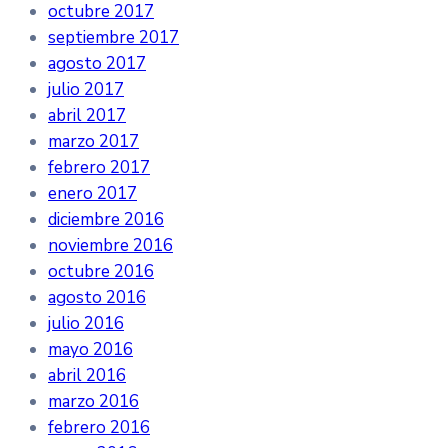
octubre 2017
septiembre 2017
agosto 2017
julio 2017
abril 2017
marzo 2017
febrero 2017
enero 2017
diciembre 2016
noviembre 2016
octubre 2016
agosto 2016
julio 2016
mayo 2016
abril 2016
marzo 2016
febrero 2016