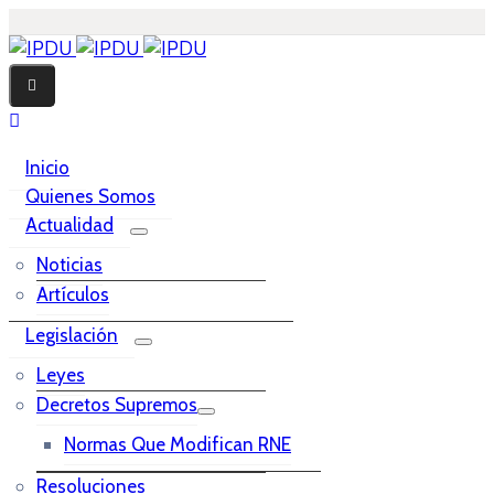
Inicio
Quienes Somos
Actualidad
Noticias
Artículos
Legislación
Leyes
Decretos Supremos
Normas Que Modifican RNE
Resoluciones