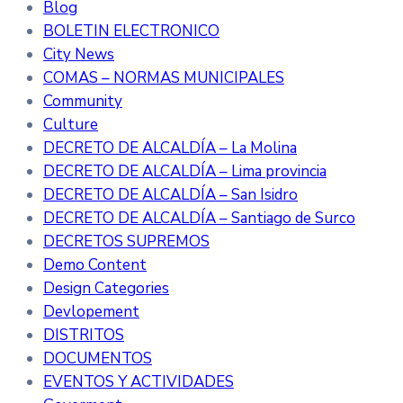
Blog
BOLETIN ELECTRONICO
City News
COMAS – NORMAS MUNICIPALES
Community
Culture
DECRETO DE ALCALDÍA – La Molina
DECRETO DE ALCALDÍA – Lima provincia
DECRETO DE ALCALDÍA – San Isidro
DECRETO DE ALCALDÍA – Santiago de Surco
DECRETOS SUPREMOS
Demo Content
Design Categories
Devlopement
DISTRITOS
DOCUMENTOS
EVENTOS Y ACTIVIDADES