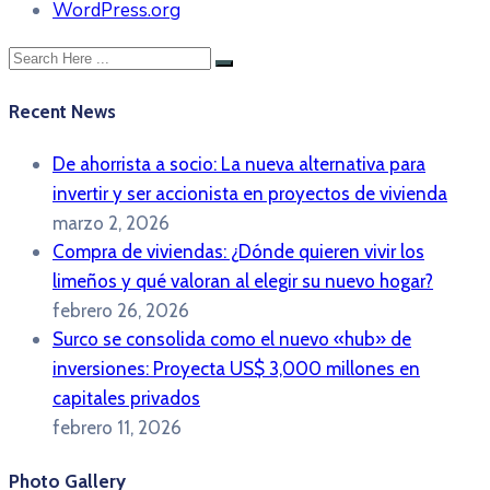
WordPress.org
Recent News
De ahorrista a socio: La nueva alternativa para
invertir y ser accionista en proyectos de vivienda
marzo 2, 2026
Compra de viviendas: ¿Dónde quieren vivir los
limeños y qué valoran al elegir su nuevo hogar?
febrero 26, 2026
Surco se consolida como el nuevo «hub» de
inversiones: Proyecta US$ 3,000 millones en
capitales privados
febrero 11, 2026
Photo Gallery