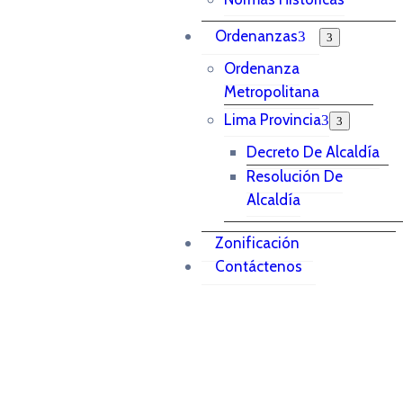
Ordenanzas
Ordenanza
Metropolitana
Lima Provincia
Decreto De Alcaldía
Resolución De
Alcaldía
Zonificación
Contáctenos