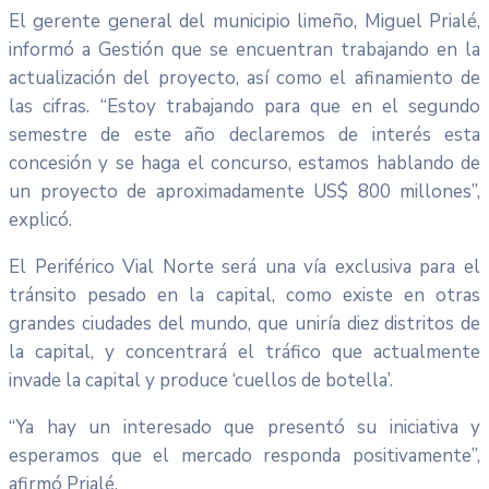
El gerente general del municipio limeño, Miguel Prialé,
informó a Gestión que se encuentran trabajando en la
actualización del proyecto, así como el afinamiento de
las cifras. “Estoy trabajando para que en el segundo
semestre de este año declaremos de interés esta
concesión y se haga el concurso, estamos hablando de
un proyecto de aproximadamente US$ 800 millones”,
explicó.
El Periférico Vial Norte será una vía exclusiva para el
tránsito pesado en la capital, como existe en otras
grandes ciudades del mundo, que uniría diez distritos de
la capital, y concentrará el tráfico que actualmente
invade la capital y produce ‘cuellos de botella’.
“Ya hay un interesado que presentó su iniciativa y
esperamos que el mercado responda positivamente”,
afirmó Prialé.