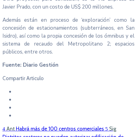
Javier Prado, con un costo de US$ 200 millones.
Además están en proceso de ‘exploración’ como la
concesión de estacionamientos (subterráneos, en San
Isidro), así como la propia concesión de los ómnibus y el
sistema de recaudo del Metropolitano 2; espacios
públicos, entre otros.
Fuente: Diario Gestión
Compartir Articulo
Ant
Habrá más de 100 centros comerciales
Sig
Distritos costeros no pueden autorizar edificación de