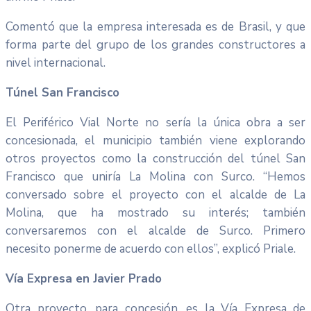
Comentó que la empresa interesada es de Brasil, y que
forma parte del grupo de los grandes constructores a
nivel internacional.
Túnel San Francisco
El Periférico Vial Norte no sería la única obra a ser
concesionada, el municipio también viene explorando
otros proyectos como la construcción del túnel San
Francisco que uniría La Molina con Surco. “Hemos
conversado sobre el proyecto con el alcalde de La
Molina, que ha mostrado su interés; también
conversaremos con el alcalde de Surco. Primero
necesito ponerme de acuerdo con ellos”, explicó Priale.
Vía Expresa en Javier Prado
Otra proyecto, para concesión, es la Vía Expresa de