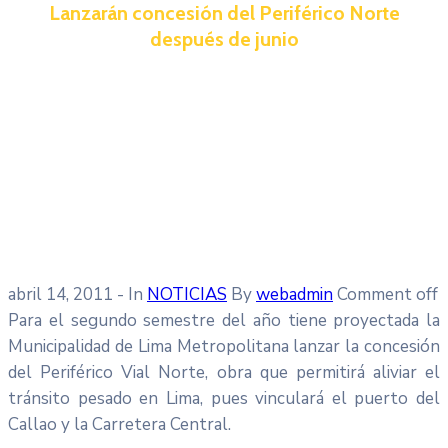
Lanzarán concesión del Periférico Norte
después de junio
abril 14, 2011
- In
NOTICIAS
By
webadmin
Comment off
Para el segundo semestre del año tiene proyectada la
Municipalidad de Lima Metropolitana lanzar la concesión
del Periférico Vial Norte, obra que permitirá aliviar el
tránsito pesado en Lima, pues vinculará el puerto del
Callao y la Carretera Central.