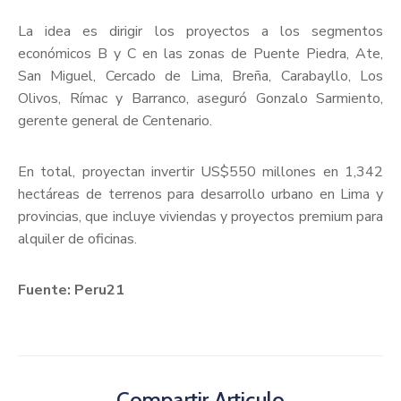
La idea es dirigir los proyectos a los segmentos
económicos B y C en las zonas de Puente Piedra, Ate,
San Miguel, Cercado de Lima, Breña, Carabayllo, Los
Olivos, Rímac y Barranco, aseguró Gonzalo Sarmiento,
gerente general de Centenario.
En total, proyectan invertir US$550 millones en 1,342
hectáreas de terrenos para desarrollo urbano en Lima y
provincias, que incluye viviendas y proyectos premium para
alquiler de oficinas.
Fuente: Peru21
Compartir Articulo