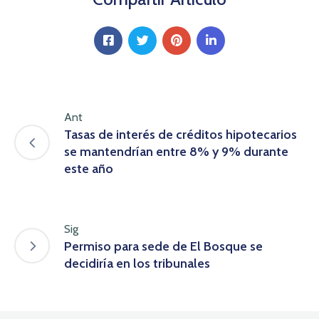
Ant
Tasas de interés de créditos hipotecarios
se mantendrían entre 8% y 9% durante
este año
Sig
Permiso para sede de El Bosque se
decidiría en los tribunales