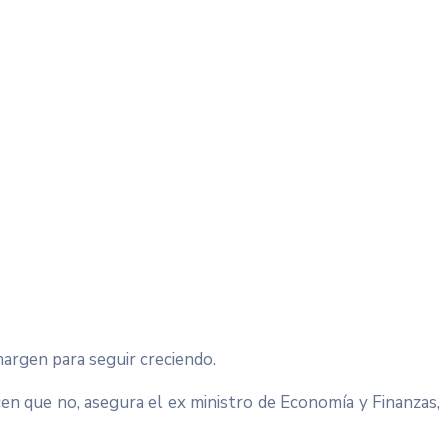
argen para seguir creciendo.
en que no, asegura el ex ministro de Economía y Finanzas,