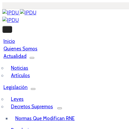
Inicio
Quienes Somos
Actualidad
Noticias
Artículos
Legislación
Leyes
Decretos Supremos
Normas Que Modifican RNE