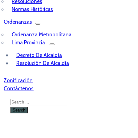
Resoluciones
Normas Históricas
Ordenanzas
Ordenanza Metropolitana
Lima Provincia
Decreto De Alcaldía
Resolución De Alcaldía
Zonificación
Contáctenos