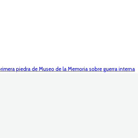
primera piedra de Museo de la Memoria sobre guerra interna