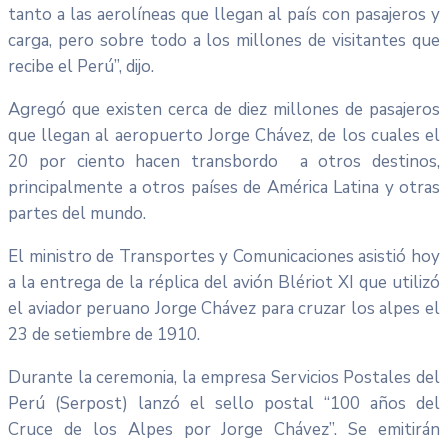
tanto a las aerolíneas que llegan al país con pasajeros y
carga, pero sobre todo a los millones de visitantes que
recibe el Perú”, dijo.
Agregó que existen cerca de diez millones de pasajeros
que llegan al aeropuerto Jorge Chávez, de los cuales el
20 por ciento hacen transbordo a otros destinos,
principalmente a otros países de América Latina y otras
partes del mundo.
El ministro de Transportes y Comunicaciones asistió hoy
a la entrega de la réplica del avión Blériot XI que utilizó
el aviador peruano Jorge Chávez para cruzar los alpes el
23 de setiembre de 1910.
Durante la ceremonia, la empresa Servicios Postales del
Perú (Serpost) lanzó el sello postal “100 años del
Cruce de los Alpes por Jorge Chávez”. Se emitirán