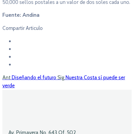
50,000 sellos postales a un valor de dos soles cada uno.
Fuente: Andina
Compartir Articulo
Ant
Diseñando el futuro
Sig
Nuestra Costa sí puede ser
verde
Av. Primavera No. 643 Of. 502