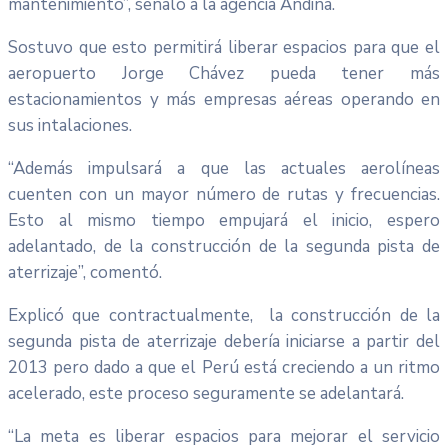
mantenimiento”, señaló a la agencia Andina.
Sostuvo que esto permitirá liberar espacios para que el
aeropuerto Jorge Chávez pueda tener más
estacionamientos y más empresas aéreas operando en
sus intalaciones.
“Además impulsará a que las actuales aerolíneas
cuenten con un mayor número de rutas y frecuencias.
Esto al mismo tiempo empujará el inicio, espero
adelantado, de la construcción de la segunda pista de
aterrizaje”, comentó.
Explicó que contractualmente, la construcción de la
segunda pista de aterrizaje debería iniciarse a partir del
2013 pero dado a que el Perú está creciendo a un ritmo
acelerado, este proceso seguramente se adelantará.
“La meta es liberar espacios para mejorar el servicio