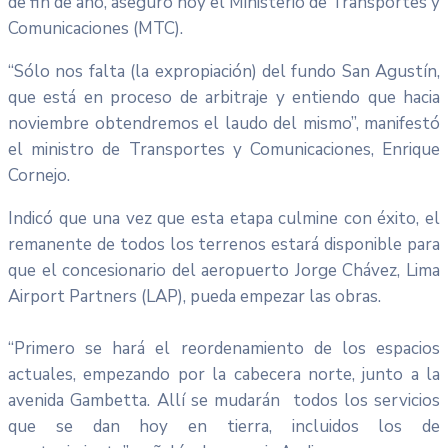
de fin de año, aseguró hoy el Ministerio de Transportes y
Comunicaciones (MTC).
“Sólo nos falta (la expropiación) del fundo San Agustín,
que está en proceso de arbitraje y entiendo que hacia
noviembre obtendremos el laudo del mismo”, manifestó
el ministro de Transportes y Comunicaciones, Enrique
Cornejo.
Indicó que una vez que esta etapa culmine con éxito, el
remanente de todos los terrenos estará disponible para
que el concesionario del aeropuerto Jorge Chávez, Lima
Airport Partners (LAP), pueda empezar las obras.
“Primero se hará el reordenamiento de los espacios
actuales, empezando por la cabecera norte, junto a la
avenida Gambetta. Allí se mudarán todos los servicios
que se dan hoy en tierra, incluidos los de