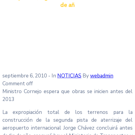
de añ
septiembre 6, 2010
- In
NOTICIAS
By
webadmin
Comment off
Ministro Cornejo espera que obras se inicien antes del
2013
La expropiación total de los terrenos para la
construcción de la segunda pista de aterrizaje del
aeropuerto internacional Jorge Chávez concluirá antes