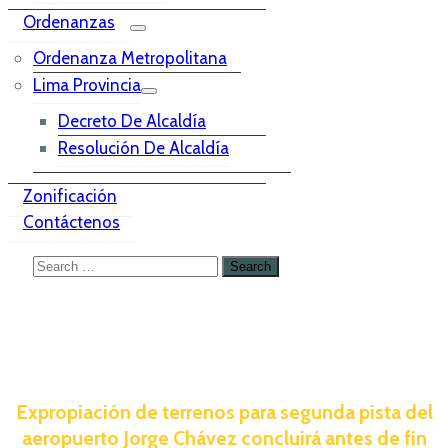
Ordenanzas
Ordenanza Metropolitana
Lima Provincia
Decreto De Alcaldía
Resolución De Alcaldía
Zonificación
Contáctenos
Expropiación de terrenos para segunda pista del
aeropuerto Jorge Chávez concluirá antes de fin