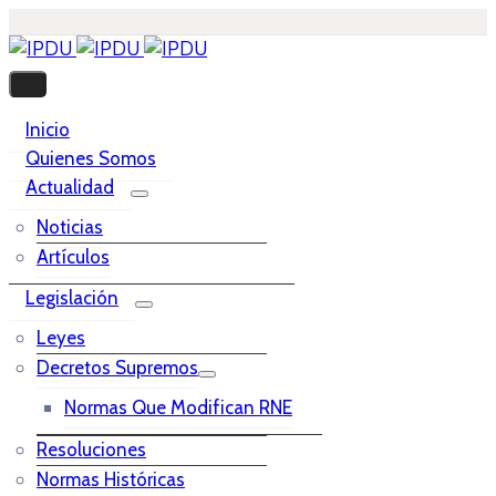
Inicio
Quienes Somos
Actualidad
Noticias
Artículos
Legislación
Leyes
Decretos Supremos
Normas Que Modifican RNE
Resoluciones
Normas Históricas