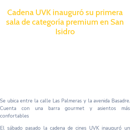
Cadena UVK inauguró su primera
sala de categoría premium en San
Isidro
Se ubica entre la calle Las Palmeras y la avenida Basadre.
Cuenta con una barra gourmet y asientos más
confortables
El sábado pasado la cadena de cines UVK inauguró un