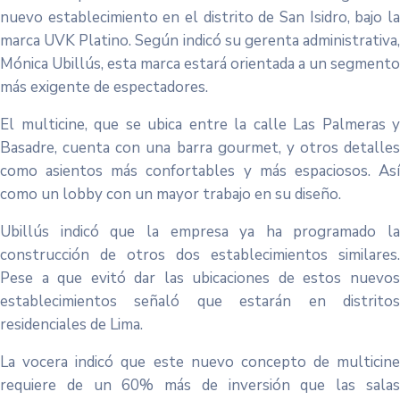
nuevo establecimiento en el distrito de San Isidro, bajo la
marca UVK Platino. Según indicó su gerenta administrativa,
Mónica Ubillús, esta marca estará orientada a un segmento
más exigente de espectadores.
El multicine, que se ubica entre la calle Las Palmeras y
Basadre, cuenta con una barra gourmet, y otros detalles
como asientos más confortables y más espaciosos. Así
como un lobby con un mayor trabajo en su diseño.
Ubillús indicó que la empresa ya ha programado la
construcción de otros dos establecimientos similares.
Pese a que evitó dar las ubicaciones de estos nuevos
establecimientos señaló que estarán en distritos
residenciales de Lima.
La vocera indicó que este nuevo concepto de multicine
requiere de un 60% más de inversión que las salas