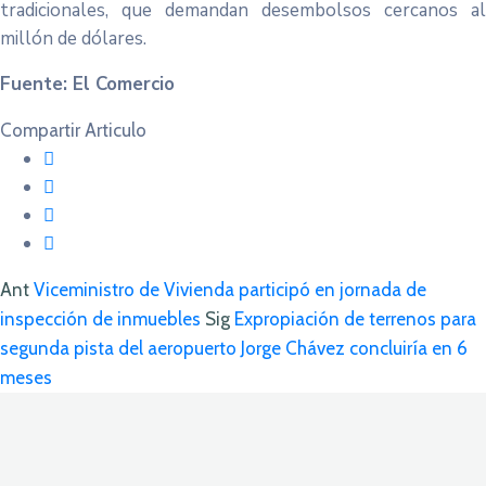
tradicionales, que demandan desembolsos cercanos al
millón de dólares.
Fuente: El Comercio
Compartir Articulo
Ant
Viceministro de Vivienda participó en jornada de
inspección de inmuebles
Sig
Expropiación de terrenos para
segunda pista del aeropuerto Jorge Chávez concluiría en 6
meses