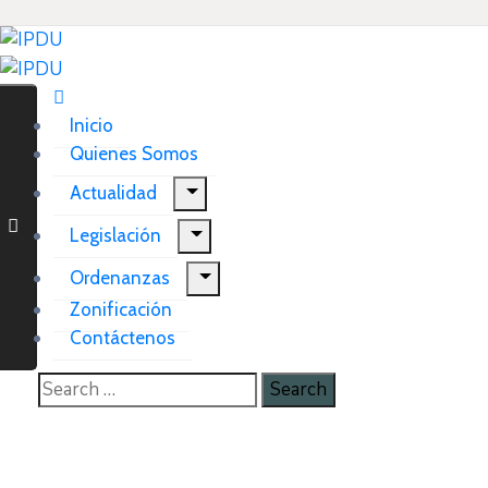
Inicio
Quienes Somos
Actualidad
Legislación
Ordenanzas
Zonificación
Contáctenos