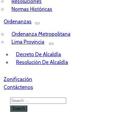
Resoluciones
Normas Históricas
Ordenanzas
Ordenanza Metropolitana
Lima Provincia
Decreto De Alcaldía
Resolución De Alcaldía
Zonificación
Contáctenos