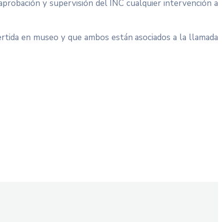
 aprobación y supervisión del INC cualquier intervención a
ertida en museo y que ambos están asociados a la llamada