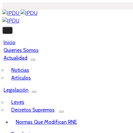
Inicio
Quienes Somos
Actualidad
Noticias
Artículos
Legislación
Leyes
Decretos Supremos
Normas Que Modifican RNE