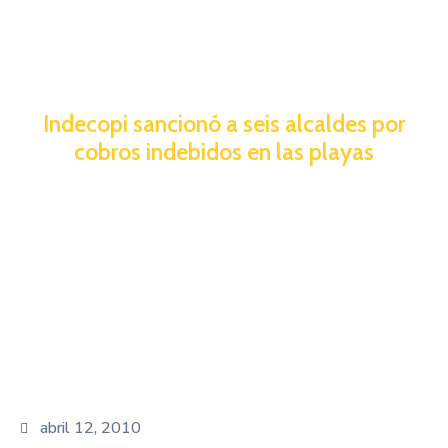
Indecopi sancionó a seis alcaldes por
cobros indebidos en las playas
abril 12, 2010