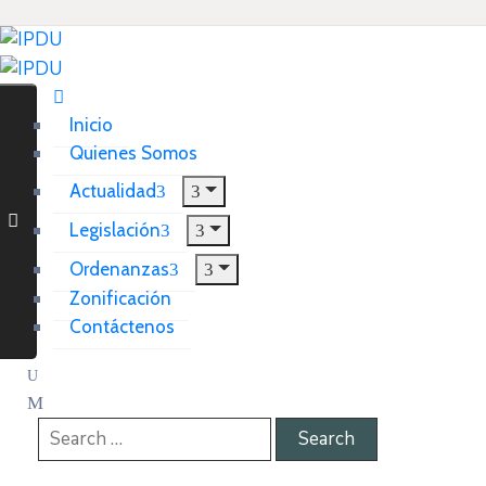
Inicio
Quienes Somos
Actualidad
Legislación
Ordenanzas
Zonificación
Contáctenos