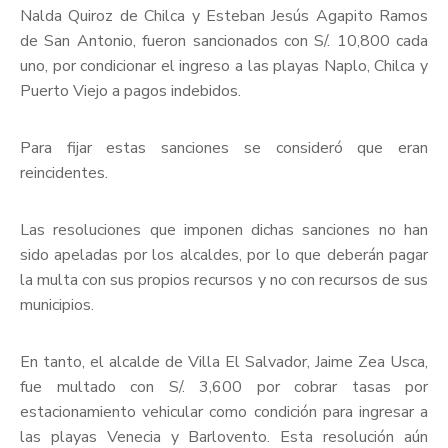
Nalda Quiroz de Chilca y Esteban Jesús Agapito Ramos
de San Antonio, fueron sancionados con S/. 10,800 cada
uno, por condicionar el ingreso a las playas Naplo, Chilca y
Puerto Viejo a pagos indebidos.
Para fijar estas sanciones se consideró que eran
reincidentes.
Las resoluciones que imponen dichas sanciones no han
sido apeladas por los alcaldes, por lo que deberán pagar
la multa con sus propios recursos y no con recursos de sus
municipios.
En tanto, el alcalde de Villa El Salvador, Jaime Zea Usca,
fue multado con S/. 3,600 por cobrar tasas por
estacionamiento vehicular como condición para ingresar a
las playas Venecia y Barlovento. Esta resolución aún