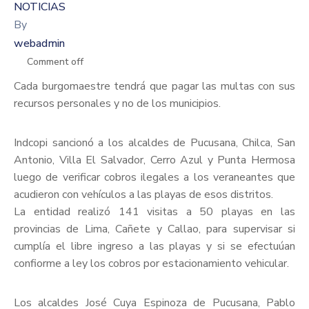
NOTICIAS
By
webadmin
Comment off
Cada burgomaestre tendrá que pagar las multas con sus
recursos personales y no de los municipios.
Indcopi sancionó a los alcaldes de Pucusana, Chilca, San
Antonio, Villa El Salvador, Cerro Azul y Punta Hermosa
luego de verificar cobros ilegales a los veraneantes que
acudieron con vehículos a las playas de esos distritos.
La entidad realizó 141 visitas a 50 playas en las
provincias de Lima, Cañete y Callao, para supervisar si
cumplía el libre ingreso a las playas y si se efectuúan
confiorme a ley los cobros por estacionamiento vehicular.
Los alcaldes José Cuya Espinoza de Pucusana, Pablo