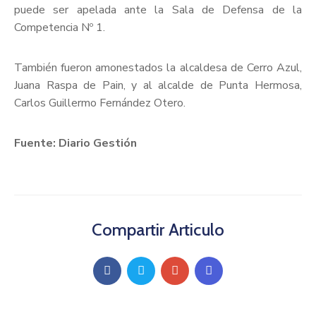
puede ser apelada ante la Sala de Defensa de la
Competencia Nº 1.
También fueron amonestados la alcaldesa de Cerro Azul,
Juana Raspa de Pain, y al alcalde de Punta Hermosa,
Carlos Guillermo Fernández Otero.
Fuente: Diario Gestión
Compartir Articulo