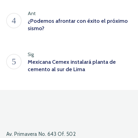
Ant
¿Podemos afrontar con éxito el próximo
sismo?
Sig
Mexicana Cemex instalará planta de
cemento al sur de Lima
Av. Primavera No. 643 Of. 502