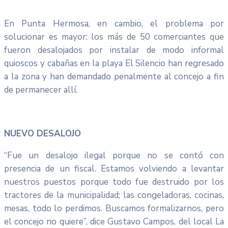
En Punta Hermosa, en cambio, el problema por
solucionar es mayor: los más de 50 comerciantes que
fueron desalojados por instalar de modo informal
quioscos y cabañas en la playa El Silencio han regresado
a la zona y han demandado penalmente al concejo a fin
de permanecer allí.
NUEVO DESALOJO
“Fue un desalojo ilegal porque no se contó con
presencia de un fiscal. Estamos volviendo a levantar
nuestros puestos porque todo fue destruido por los
tractores de la municipalidad; las congeladoras, cocinas,
mesas, todo lo perdimos. Buscamos formalizarnos, pero
el concejo no quiere”, dice Gustavo Campos, del local La