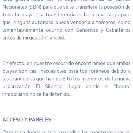
Nacionales (SBN) para que se le transfiera la posesión de
toda la playa. “La transferencia incluirá una carga para
que ninguna autoridad pueda venderla a terceros, como
lamentablemente ocurrió con Señoritas y Caballeros
antes de mi gestión”, añadió.
En efecto, en nuestro recorrido encontramos que ambas
playas son casi inaccesibles para los foráneos debido a
las tranqueras que han puesto los miembros de la nueva
urbanización El Silencio, lugar donde el “boom”
inmobiliario no se ha detenido.
ACCESO Y PANELES
Otra zona donde se han expandido las construcciones es