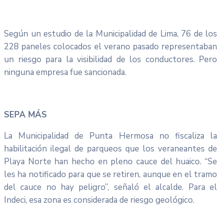
Según un estudio de la Municipalidad de Lima, 76 de los
228 paneles colocados el verano pasado representaban
un riesgo para la visibilidad de los conductores. Pero
ninguna empresa fue sancionada.
SEPA MÁS
La Municipalidad de Punta Hermosa no fiscaliza la
habilitación ilegal de parqueos que los veraneantes de
Playa Norte han hecho en pleno cauce del huaico. “Se
les ha notificado para que se retiren, aunque en el tramo
del cauce no hay peligro”, señaló el alcalde. Para el
Indeci, esa zona es considerada de riesgo geológico.