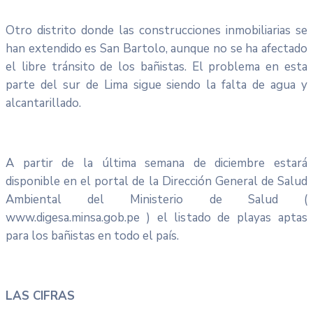
Otro distrito donde las construcciones inmobiliarias se
han extendido es San Bartolo, aunque no se ha afectado
el libre tránsito de los bañistas. El problema en esta
parte del sur de Lima sigue siendo la falta de agua y
alcantarillado.
A partir de la última semana de diciembre estará
disponible en el portal de la Dirección General de Salud
Ambiental del Ministerio de Salud (
www.digesa.minsa.gob.pe ) el listado de playas aptas
para los bañistas en todo el país.
LAS CIFRAS