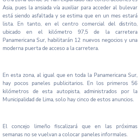
Asia, pues la ansiada vía auxiliar para acceder al bulevar
está siendo asfaltada y se estima que en un mes estará
lista. En tanto, en el centro comercial del distrito,
ubicado en el kilómetro 97,5 de la carretera
Panamericana Sur, habilitarán 12 nuevos negocios y una
moderna puerta de acceso a la carretera.
En esta zona, al igual que en toda la Panamericana Sur,
hay pocos paneles publicitarios. En los primeros 56
kilómetros de esta autopista, administrados por la
Municipalidad de Lima, solo hay cinco de estos anuncios.
El concejo limeño fiscalizará que en las próximas
semanas no se vuelvan a colocar paneles informales.