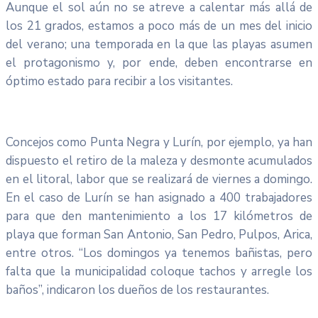
Aunque el sol aún no se atreve a calentar más allá de
los 21 grados, estamos a poco más de un mes del inicio
del verano; una temporada en la que las playas asumen
el protagonismo y, por ende, deben encontrarse en
óptimo estado para recibir a los visitantes.
Concejos como Punta Negra y Lurín, por ejemplo, ya han
dispuesto el retiro de la maleza y desmonte acumulados
en el litoral, labor que se realizará de viernes a domingo.
En el caso de Lurín se han asignado a 400 trabajadores
para que den mantenimiento a los 17 kilómetros de
playa que forman San Antonio, San Pedro, Pulpos, Arica,
entre otros. “Los domingos ya tenemos bañistas, pero
falta que la municipalidad coloque tachos y arregle los
baños”, indicaron los dueños de los restaurantes.