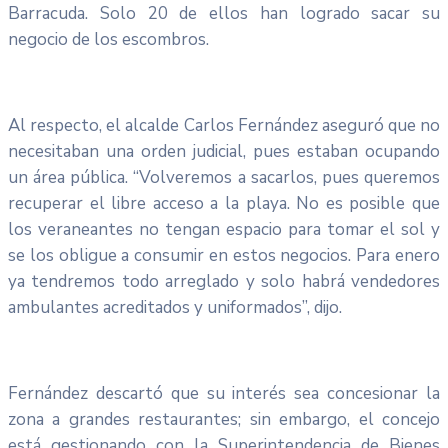
Barracuda. Solo 20 de ellos han logrado sacar su
negocio de los escombros.
Al respecto, el alcalde Carlos Fernández aseguró que no
necesitaban una orden judicial, pues estaban ocupando
un área pública. “Volveremos a sacarlos, pues queremos
recuperar el libre acceso a la playa. No es posible que
los veraneantes no tengan espacio para tomar el sol y
se los obligue a consumir en estos negocios. Para enero
ya tendremos todo arreglado y solo habrá vendedores
ambulantes acreditados y uniformados”, dijo.
Fernández descartó que su interés sea concesionar la
zona a grandes restaurantes; sin embargo, el concejo
está gestionando con la Superintendencia de Bienes