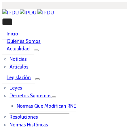
Inicio
Quienes Somos
Actualidad
Noticias
Artículos
Legislación
Leyes
Decretos Supremos
Normas Que Modifican RNE
Resoluciones
Normas Históricas