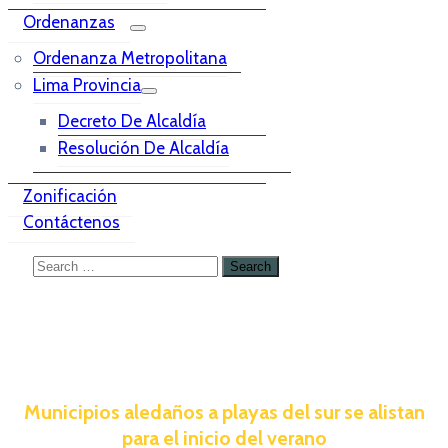
Ordenanzas
Ordenanza Metropolitana
Lima Provincia
Decreto De Alcaldía
Resolución De Alcaldía
Zonificación
Contáctenos
Municipios aledaños a playas del sur se alistan
para el inicio del verano