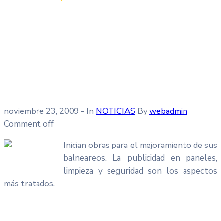
noviembre 23, 2009
- In
NOTICIAS
By
webadmin
Comment off
Inician obras para el mejoramiento de sus
balneareos. La publicidad en paneles,
limpieza y seguridad son los aspectos
más tratados.