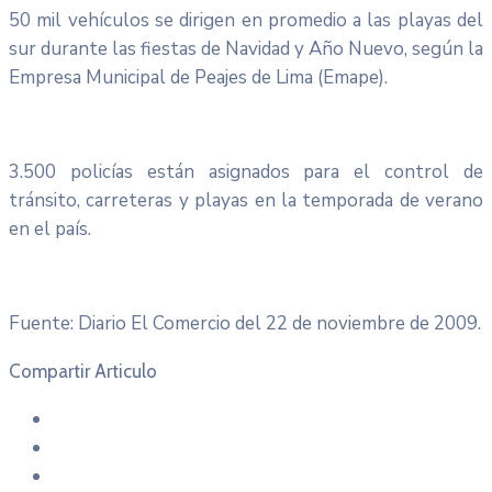
50 mil vehículos se dirigen en promedio a las playas del
sur durante las fiestas de Navidad y Año Nuevo, según la
Empresa Municipal de Peajes de Lima (Emape).
3.500 policías están asignados para el control de
tránsito, carreteras y playas en la temporada de verano
en el país.
Fuente: Diario El Comercio del 22 de noviembre de 2009.
Compartir Articulo