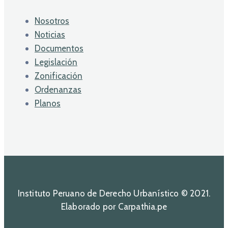
Nosotros
Noticias
Documentos
Legislación
Zonificación
Ordenanzas
Planos
Instituto Peruano de Derecho Urbanístico © 2021.
Elaborado por Carpathia.pe