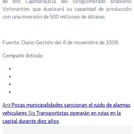
de zinc Cajamarquilla, del conglomerado brasileño
Votorantim, que duplicará su capacidad de producción
con una inversión de 500 millones de dólares.
Fuente: Diario Gestión del 6 de noviembre de 2009.
Compartir Articulo
Ant
Pocas municipalidades sancionan el ruido de alarmas
vehiculares
Sig
Transportistas operarán en rutas en la
capital durante diez años