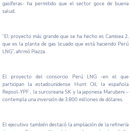
gasíferas- ha permitido que el sector goce de buena
salud.
“El proyecto más grande que se ha hecho es Camisea 2,
que es la planta de gas licuado que está haciendo Perú
LNG”, afirmó Piazza.
El proyecto del consorcio Perú
LNG
-en el que
participan la estadounidense Hunt Oil, la española
Repsol-
YPF
, la surcoreana SK y la japonesa Marubeni –
contempla una inversión de 3.800 millones de dólares.
El ejecutivo también destacó la ampliación de la refinería