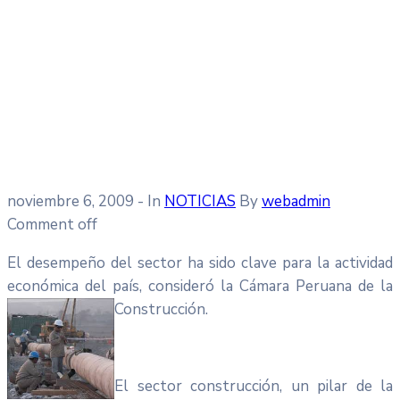
noviembre 6, 2009
- In
NOTICIAS
By
webadmin
Comment off
El desempeño del sector ha sido clave para la actividad
económica del país, consideró la Cámara Peruana de la
Construcción.
El sector construcción, un pilar de la