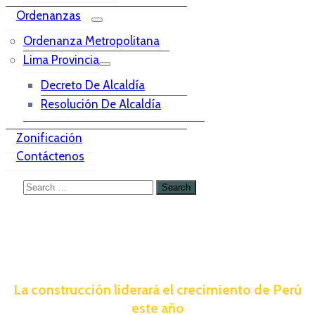
Ordenanzas
Ordenanza Metropolitana
Lima Provincia
Decreto De Alcaldía
Resolución De Alcaldía
Zonificación
Contáctenos
La construcción liderará el crecimiento de Perú
este año