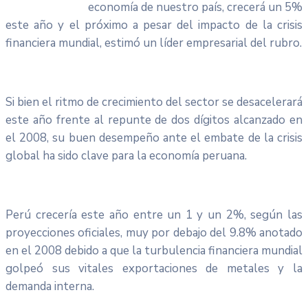
economía de nuestro país, crecerá un 5%
este año y el próximo a pesar del impacto de la crisis
financiera mundial, estimó un líder empresarial del rubro.
Si bien el ritmo de crecimiento del sector se desacelerará
este año frente al repunte de dos dígitos alcanzado en
el 2008, su buen desempeño ante el embate de la crisis
global ha sido clave para la economía peruana.
Perú crecería este año entre un 1 y un 2%, según las
proyecciones oficiales, muy por debajo del 9.8% anotado
en el 2008 debido a que la turbulencia financiera mundial
golpeó sus vitales exportaciones de metales y la
demanda interna.