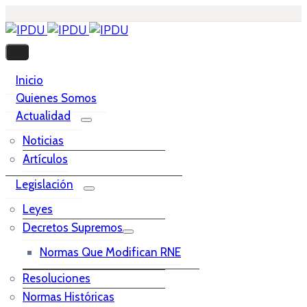
Inicio
Quienes Somos
Actualidad
Noticias
Artículos
Legislación
Leyes
Decretos Supremos
Normas Que Modifican RNE
Resoluciones
Normas Históricas