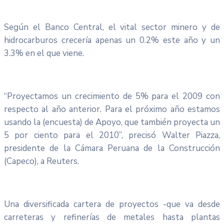
Según el Banco Central, el vital sector minero y de
hidrocarburos crecería apenas un 0.2% este año y un
3.3% en el que viene.
“Proyectamos un crecimiento de 5% para el 2009 con
respecto al año anterior. Para el próximo año estamos
usando la (encuesta) de Apoyo, que también proyecta un
5 por ciento para el 2010”, precisó Walter Piazza,
presidente de la Cámara Peruana de la Construcción
(Capeco), a Reuters.
Una diversificada cartera de proyectos -que va desde
carreteras y refinerías de metales hasta plantas