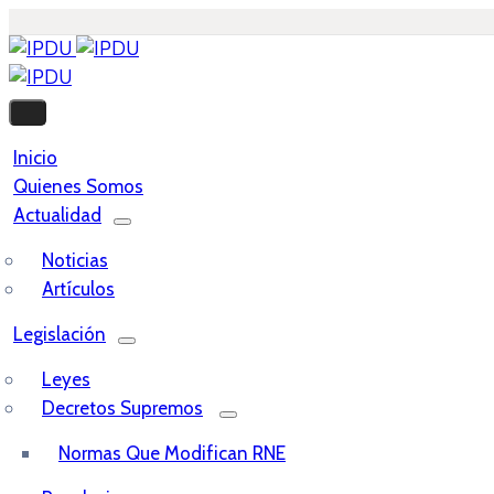
Inicio
Quienes Somos
Actualidad
Noticias
Artículos
Legislación
Leyes
Decretos Supremos
Normas Que Modifican RNE