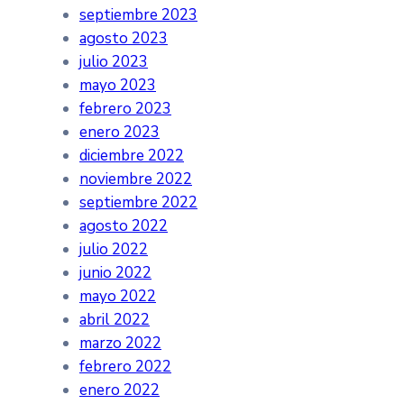
septiembre 2023
agosto 2023
julio 2023
mayo 2023
febrero 2023
enero 2023
diciembre 2022
noviembre 2022
septiembre 2022
agosto 2022
julio 2022
junio 2022
mayo 2022
abril 2022
marzo 2022
febrero 2022
enero 2022