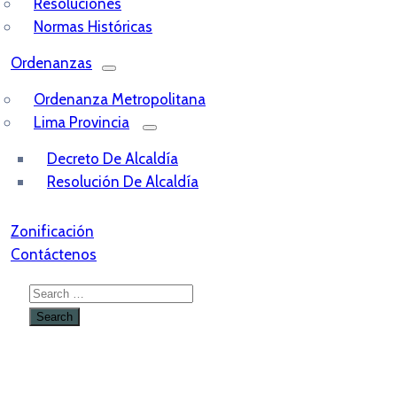
Resoluciones
Normas Históricas
Ordenanzas
Ordenanza Metropolitana
Lima Provincia
Decreto De Alcaldía
Resolución De Alcaldía
Zonificación
Contáctenos