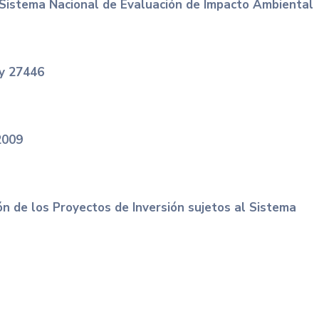
Sistema Nacional de Evaluación de Impacto Ambiental
y 27446
2009
ón de los Proyectos de Inversión sujetos al Sistema