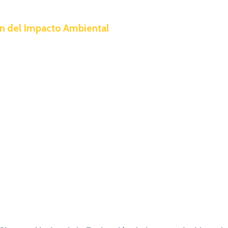
ón del Impacto Ambiental