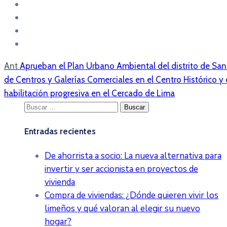
Ant
Aprueban el Plan Urbano Ambiental del distrito de Sa
de Centros y Galerías Comerciales en el Centro Histórico y e
habilitación progresiva en el Cercado de Lima
Buscar:
Entradas recientes
De ahorrista a socio: La nueva alternativa para
invertir y ser accionista en proyectos de
vivienda
Compra de viviendas: ¿Dónde quieren vivir los
limeños y qué valoran al elegir su nuevo
hogar?