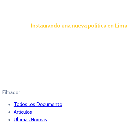
Instaurando una nueva política en Lima:
Filtrador
Todos los Documento
Articulos
Ultimas Normas