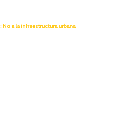
 No a la infraestructura urbana