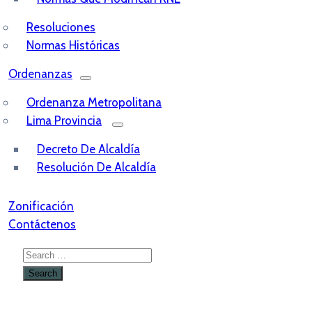
Resoluciones
Normas Históricas
Ordenanzas
Ordenanza Metropolitana
Lima Provincia
Decreto De Alcaldía
Resolución De Alcaldía
Zonificación
Contáctenos