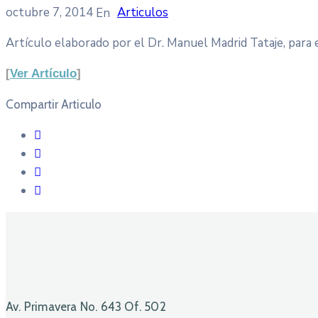
octubre 7, 2014
Articulos
Artículo elaborado por el Dr. Manuel Madrid Tataje, para
[
Ver Artículo
]
Compartir Articulo
Av. Primavera No. 643 Of. 502