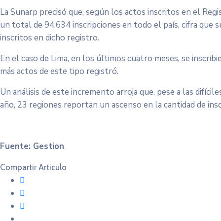
La Sunarp precisó que, según los actos inscritos en el Regi
un total de 94,634 inscripciones en todo el país, cifra qu
inscritos en dicho registro.
En el caso de Lima, en los últimos cuatro meses, se inscri
más actos de este tipo registró.
Un análisis de este incremento arroja que, pese a las difíciles
año, 23 regiones reportan un ascenso en la cantidad de ins
Fuente: Gestion
Compartir Articulo