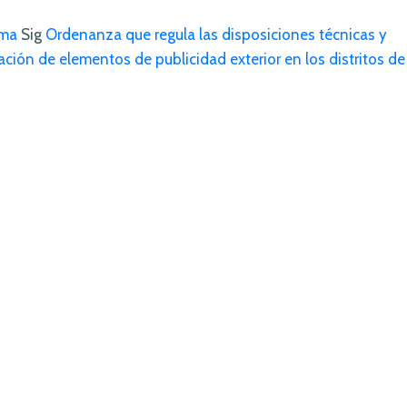
ima
Sig
Ordenanza que regula las disposiciones técnicas y
ción de elementos de publicidad exterior en los distritos de