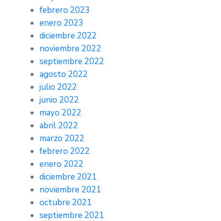
febrero 2023
enero 2023
diciembre 2022
noviembre 2022
septiembre 2022
agosto 2022
julio 2022
junio 2022
mayo 2022
abril 2022
marzo 2022
febrero 2022
enero 2022
diciembre 2021
noviembre 2021
octubre 2021
septiembre 2021