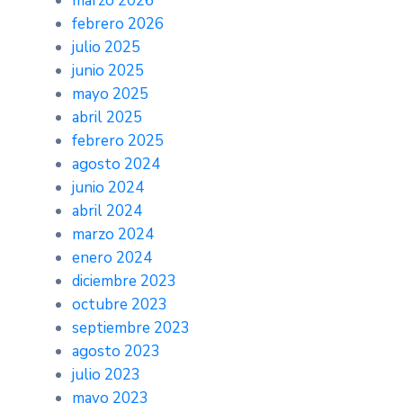
marzo 2026
febrero 2026
julio 2025
junio 2025
mayo 2025
abril 2025
febrero 2025
agosto 2024
junio 2024
abril 2024
marzo 2024
enero 2024
diciembre 2023
octubre 2023
septiembre 2023
agosto 2023
julio 2023
mayo 2023