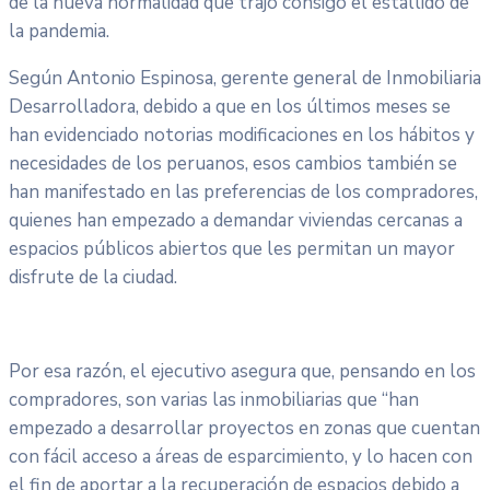
de la nueva normalidad que trajo consigo el estallido de
la pandemia.
Según Antonio Espinosa, gerente general de Inmobiliaria
Desarrolladora, debido a que en los últimos meses se
han evidenciado notorias modificaciones en los hábitos y
necesidades de los peruanos, esos cambios también se
han manifestado en las preferencias de los compradores,
quienes han empezado a demandar viviendas cercanas a
espacios públicos abiertos que les permitan un mayor
disfrute de la ciudad.
Por esa razón, el ejecutivo asegura que, pensando en los
compradores, son varias las inmobiliarias que “han
empezado a desarrollar proyectos en zonas que cuentan
con fácil acceso a áreas de esparcimiento, y lo hacen con
el fin de aportar a la recuperación de espacios debido a