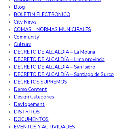
Blog
BOLETIN ELECTRONICO
City News
COMAS – NORMAS MUNICIPALES
Community
Culture
DECRETO DE ALCALDÍA – La Molina
DECRETO DE ALCALDÍA – Lima provincia
DECRETO DE ALCALDÍA – San Isidro
DECRETO DE ALCALDÍA – Santiago de Surco
DECRETOS SUPREMOS
Demo Content
Design Categories
Devlopement
DISTRITOS
DOCUMENTOS
EVENTOS Y ACTIVIDADES