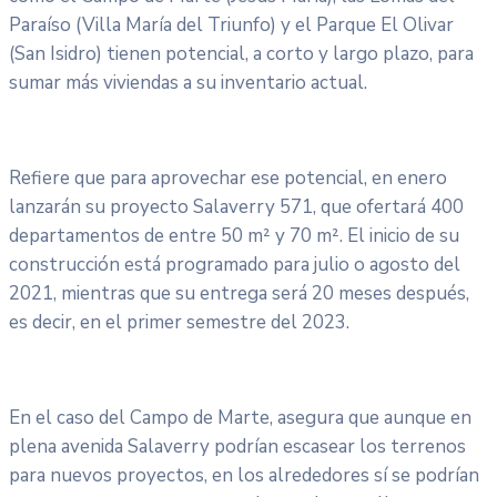
Paraíso (Villa María del Triunfo) y el Parque El Olivar
(San Isidro) tienen potencial, a corto y largo plazo, para
sumar más viviendas a su inventario actual.
Refiere que para aprovechar ese potencial, en enero
lanzarán su proyecto Salaverry 571, que ofertará 400
departamentos de entre 50 m² y 70 m². El inicio de su
construcción está programado para julio o agosto del
2021, mientras que su entrega será 20 meses después,
es decir, en el primer semestre del 2023.
En el caso del Campo de Marte, asegura que aunque en
plena avenida Salaverry podrían escasear los terrenos
para nuevos proyectos, en los alrededores sí se podrían