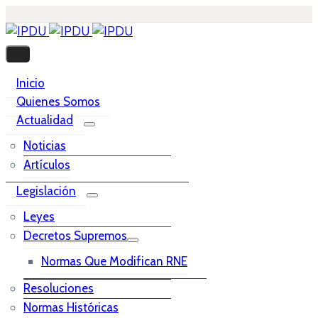
Inicio
Quienes Somos
Actualidad
Noticias
Artículos
Legislación
Leyes
Decretos Supremos
Normas Que Modifican RNE
Resoluciones
Normas Históricas