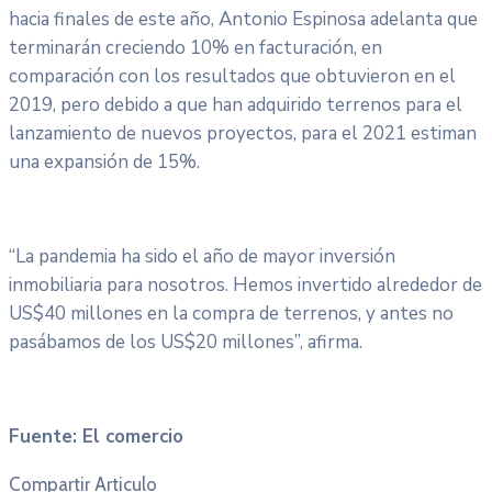
hacia finales de este año, Antonio Espinosa adelanta que
terminarán creciendo 10% en facturación, en
comparación con los resultados que obtuvieron en el
2019, pero debido a que han adquirido terrenos para el
lanzamiento de nuevos proyectos, para el 2021 estiman
una expansión de 15%.
“La pandemia ha sido el año de mayor inversión
inmobiliaria para nosotros. Hemos invertido alrededor de
US$40 millones en la compra de terrenos, y antes no
pasábamos de los US$20 millones”, afirma.
Fuente: El comercio
Compartir Articulo