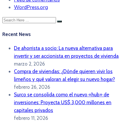
WordPress.org
Recent News
De ahorrista a socio: La nueva alternativa para
invertir y ser accionista en proyectos de vivienda
marzo 2, 2026
Compra de viviendas: ¿Dónde quieren vivir los
limeños y qué valoran al elegir su nuevo hogar?
febrero 26, 2026
Surco se consolida como el nuevo «hub» de
inversiones: Proyecta US$ 3,000 millones en
capitales privados
febrero 11, 2026