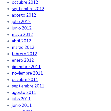
octubre 2012
septiembre 2012
agosto 2012
julio 2012
junio 2012
mayo 2012
abril 2012
marzo 2012
febrero 2012
enero 2012
diciembre 2011
noviembre 2011
octubre 2011
septiembre 2011
agosto 2011
julio 2011
junio 2011