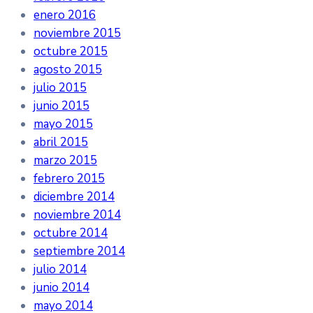
enero 2016
noviembre 2015
octubre 2015
agosto 2015
julio 2015
junio 2015
mayo 2015
abril 2015
marzo 2015
febrero 2015
diciembre 2014
noviembre 2014
octubre 2014
septiembre 2014
julio 2014
junio 2014
mayo 2014