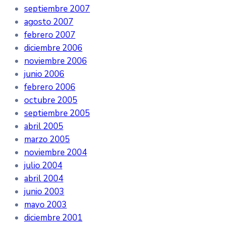
septiembre 2007
agosto 2007
febrero 2007
diciembre 2006
noviembre 2006
junio 2006
febrero 2006
octubre 2005
septiembre 2005
abril 2005
marzo 2005
noviembre 2004
julio 2004
abril 2004
junio 2003
mayo 2003
diciembre 2001