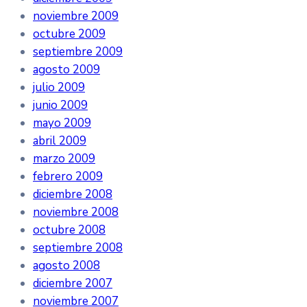
noviembre 2009
octubre 2009
septiembre 2009
agosto 2009
julio 2009
junio 2009
mayo 2009
abril 2009
marzo 2009
febrero 2009
diciembre 2008
noviembre 2008
octubre 2008
septiembre 2008
agosto 2008
diciembre 2007
noviembre 2007