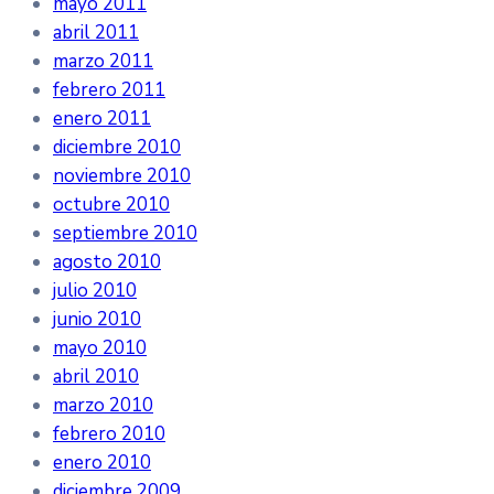
mayo 2011
abril 2011
marzo 2011
febrero 2011
enero 2011
diciembre 2010
noviembre 2010
octubre 2010
septiembre 2010
agosto 2010
julio 2010
junio 2010
mayo 2010
abril 2010
marzo 2010
febrero 2010
enero 2010
diciembre 2009