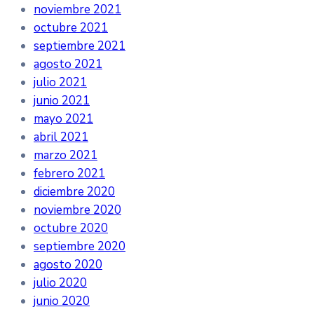
noviembre 2021
octubre 2021
septiembre 2021
agosto 2021
julio 2021
junio 2021
mayo 2021
abril 2021
marzo 2021
febrero 2021
diciembre 2020
noviembre 2020
octubre 2020
septiembre 2020
agosto 2020
julio 2020
junio 2020