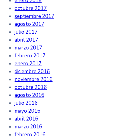
enero 2018
octubre 2017
septiembre 2017
agosto 2017
julio 2017
abril 2017
marzo 2017
febrero 2017
enero 2017
diciembre 2016
noviembre 2016
octubre 2016
agosto 2016
julio 2016
mayo 2016
abril 2016
marzo 2016
febrero 2016