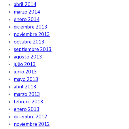
abril 2014
marzo 2014
enero 2014
diciembre 2013
noviembre 2013
octubre 2013
septiembre 2013
agosto 2013
julio 2013
junio 2013
mayo 2013
abril 2013
marzo 2013
febrero 2013
enero 2013
diciembre 2012
noviembre 2012