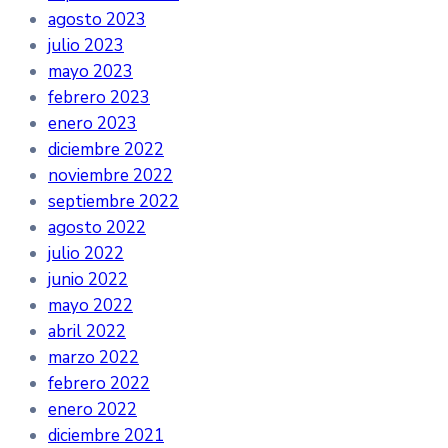
agosto 2023
julio 2023
mayo 2023
febrero 2023
enero 2023
diciembre 2022
noviembre 2022
septiembre 2022
agosto 2022
julio 2022
junio 2022
mayo 2022
abril 2022
marzo 2022
febrero 2022
enero 2022
diciembre 2021