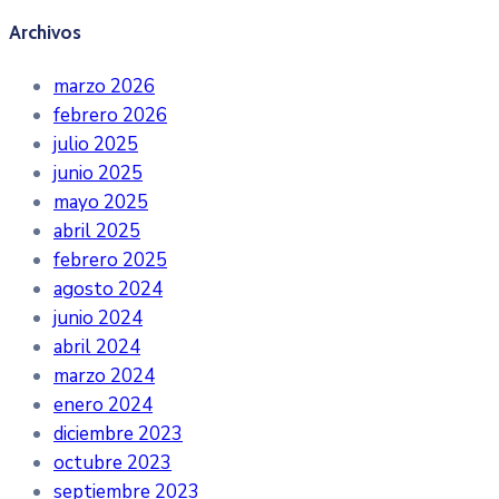
Archivos
marzo 2026
febrero 2026
julio 2025
junio 2025
mayo 2025
abril 2025
febrero 2025
agosto 2024
junio 2024
abril 2024
marzo 2024
enero 2024
diciembre 2023
octubre 2023
septiembre 2023