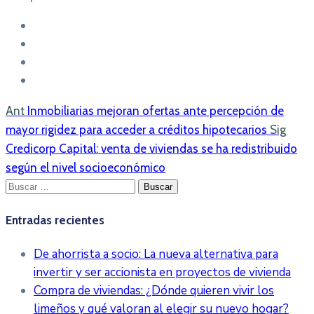
Ant
Inmobiliarias mejoran ofertas ante percepción de
mayor rigidez para acceder a créditos hipotecarios
Sig
Credicorp Capital: venta de viviendas se ha redistribuido
según el nivel socioeconómico
Buscar:
Entradas recientes
De ahorrista a socio: La nueva alternativa para
invertir y ser accionista en proyectos de vivienda
Compra de viviendas: ¿Dónde quieren vivir los
limeños y qué valoran al elegir su nuevo hogar?