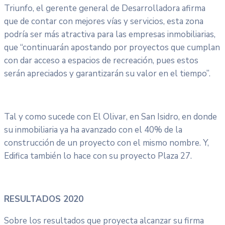
Triunfo, el gerente general de Desarrolladora afirma
que de contar con mejores vías y servicios, esta zona
podría ser más atractiva para las empresas inmobiliarias,
que “continuarán apostando por proyectos que cumplan
con dar acceso a espacios de recreación, pues estos
serán apreciados y garantizarán su valor en el tiempo”.
Tal y como sucede con El Olivar, en San Isidro, en donde
su inmobiliaria ya ha avanzado con el 40% de la
construcción de un proyecto con el mismo nombre. Y,
Edifica también lo hace con su proyecto Plaza 27.
RESULTADOS 2020
Sobre los resultados que proyecta alcanzar su firma