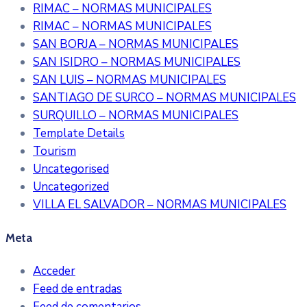
RIMAC – NORMAS MUNICIPALES
RIMAC – NORMAS MUNICIPALES
SAN BORJA – NORMAS MUNICIPALES
SAN ISIDRO – NORMAS MUNICIPALES
SAN LUIS – NORMAS MUNICIPALES
SANTIAGO DE SURCO – NORMAS MUNICIPALES
SURQUILLO – NORMAS MUNICIPALES
Template Details
Tourism
Uncategorised
Uncategorized
VILLA EL SALVADOR – NORMAS MUNICIPALES
Meta
Acceder
Feed de entradas
Feed de comentarios