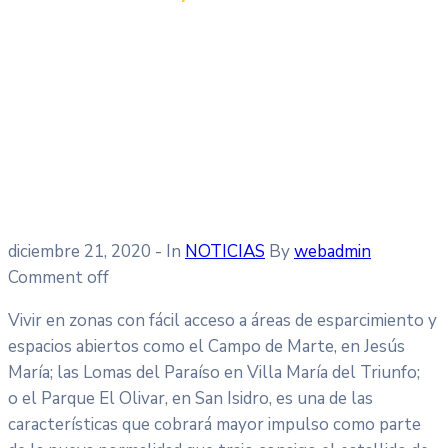
diciembre 21, 2020
- In
NOTICIAS
By
webadmin
Comment off
Vivir en zonas con fácil acceso a áreas de esparcimiento y
espacios abiertos como el Campo de Marte, en Jesús
María; las Lomas del Paraíso en Villa María del Triunfo;
o el Parque El Olivar, en San Isidro, es una de las
características que cobrará mayor impulso como parte