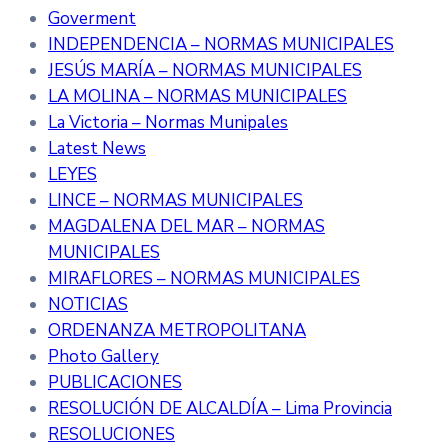
Goverment
INDEPENDENCIA – NORMAS MUNICIPALES
JESÚS MARÍA – NORMAS MUNICIPALES
LA MOLINA – NORMAS MUNICIPALES
La Victoria – Normas Munipales
Latest News
LEYES
LINCE – NORMAS MUNICIPALES
MAGDALENA DEL MAR – NORMAS
MUNICIPALES
MIRAFLORES – NORMAS MUNICIPALES
NOTICIAS
ORDENANZA METROPOLITANA
Photo Gallery
PUBLICACIONES
RESOLUCIÓN DE ALCALDÍA – Lima Provincia
RESOLUCIONES