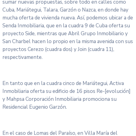
sumar nuevas propuestas, sobre todo en calles como
Cuba, Mariátegui, Talara, Garzón o Nazca, en donde hay
mucha oferta de vivienda nueva. Así, podemos ubicar a de
Senda Inmobiliaria, que en la cuadra 9 de Cuba oferta su
proyecto Side, mientras que Abril Grupo Inmobiliario y
San Charbel hacen lo propio en la misma avenida con sus
proyectos Cerezo (cuadra dos) y Join (cuadra 11),
respectivamente.
En tanto que en la cuadra cinco de Mariátegui, Activa
Inmobiliaria oferta su edificio de 16 pisos Re-[evolución]
y Mahpsa Corporación Inmobiliaria promociona su
Residencial Eugenio Garzón.
En el caso de Lomas del Paraíso, en Villa María del