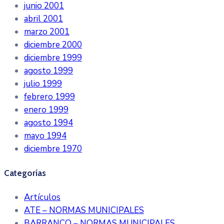
junio 2001
abril 2001
marzo 2001
diciembre 2000
diciembre 1999
agosto 1999
julio 1999
febrero 1999
enero 1999
agosto 1994
mayo 1994
diciembre 1970
Categorías
Artículos
ATE – NORMAS MUNICIPALES
BARRANCO – NORMAS MUNICIPALES