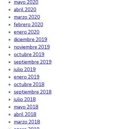
mayo 2020
abril 2020
marzo 2020
febrero 2020
enero 2020
diciembre 2019
noviembre 2019
octubre 2019
septiembre 2019
julio 2019
enero 2019
octubre 2018
septiembre 2018
julio 2018
mayo 2018
abril 2018
marzo 2018