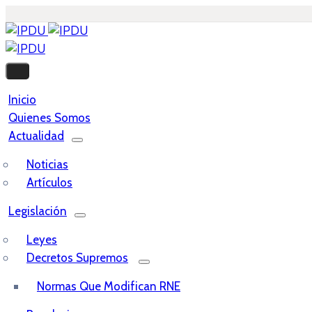
Inicio
Quienes Somos
Actualidad
Noticias
Artículos
Legislación
Leyes
Decretos Supremos
Normas Que Modifican RNE