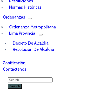
Resoluciones
Normas Históricas
Ordenanzas
Ordenanza Metropolitana
Lima Provincia
Decreto De Alcaldía
Resolución De Alcaldía
Zonificación
Contáctenos