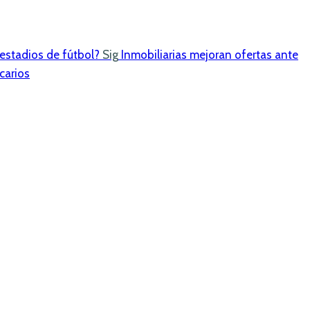
 estadios de fútbol?
Sig
Inmobiliarias mejoran ofertas ante
carios