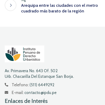
Arequipa entre las ciudades con el metro
cuadrado más barato de la región
Av. Primavera No. 643 Of. 502
Urb. Chacarilla Del Estanque San Borja.
Telefono:
(511) 6449292
E-mail:
contacto@ipdu.pe
Enlaces de Interés