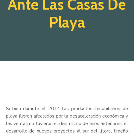
Ante Las Casas De
Playa
Si bien durante el 2014 los productos inmobiliarios de
playa fueron afectados por la desaceleración económica y
las ventas no tuvieron el dinamismo de años anteriores, el
desarrollo de nuevos proyectos al sur del litoral limeño