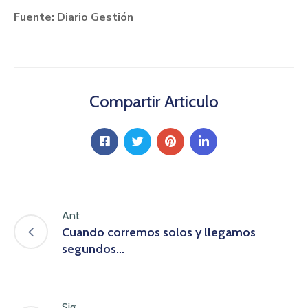
Fuente: Diario Gestión
Compartir Articulo
Ant
Cuando corremos solos y llegamos
segundos…
Sig